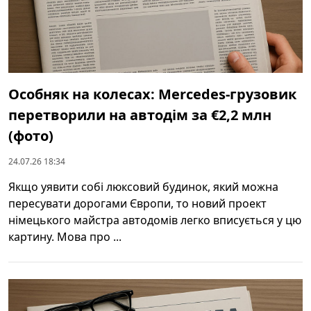
Особняк на колесах: Mercedes-грузовик
перетворили на автодім за €2,2 млн
(фото)
24.07.26 18:34
Якщо уявити собі люксовий будинок, який можна
пересувати дорогами Європи, то новий проект
німецького майстра автодомів легко вписується у цю
картину. Мова про ...