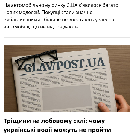
На автомобільному ринку США з'явилося багато
нових моделей. Покупці стали значно
вибагливішими і більше не звертають увагу на
автомобілі, що не відповідають ...
Тріщини на лобовому склі: чому
українські водії можуть не пройти