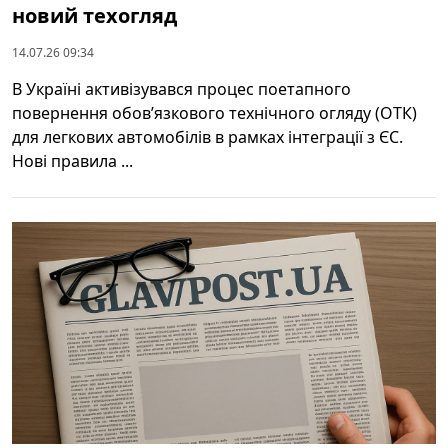
новий техогляд
14.07.26 09:34
В Україні активізувався процес поетапного
повернення обов’язкового технічного огляду (ОТК)
для легкових автомобілів в рамках інтеграції з ЄС.
Нові правила ...