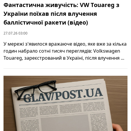
Фантастична живучість: VW Touareg з
України поїхав після влучення
баллістичної ракети (відео)
27.07.26 03:00
У мережі з'явилося вражаюче відео, яке вже за кілька
годин набрало сотні тисяч переглядів: Volkswagen
Touareg, зареєстрований в Україні, після влучення ...