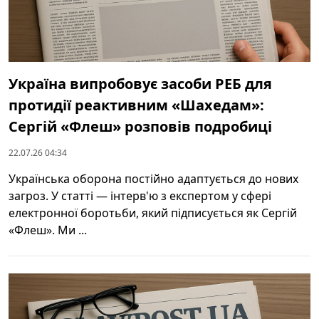
Україна випробовує засоби РЕБ для
протидії реактивним «Шахедам»:
Сергій «Флеш» розповів подробиці
22.07.26 04:34
Українська оборона постійно адаптується до нових
загроз. У статті — інтерв'ю з експертом у сфері
електронної боротьби, який підписується як Сергій
«Флеш». Ми ...