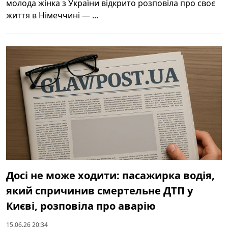
молода жінка з України відкрито розповіла про своє
життя в Німеччині — ...
Досі не може ходити: пасажирка водія,
який спричинив смертельне ДТП у
Києві, розповіла про аварію
15.06.26 20:34