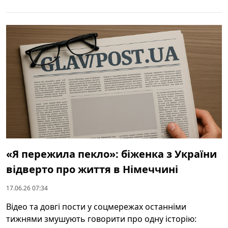
«Я пережила пекло»: біженка з України
відверто про життя в Німеччині
17.06.26 07:34
Відео та довгі пости у соцмережах останніми
тижнями змушують говорити про одну історію: