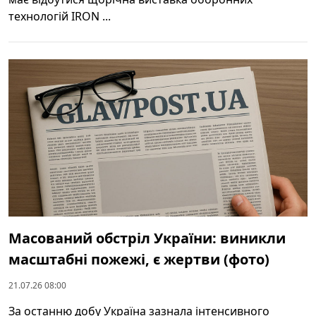
технологій IRON ...
Масований обстріл України: виникли
масштабні пожежі, є жертви (фото)
21.07.26 08:00
За останню добу Україна зазнала інтенсивного