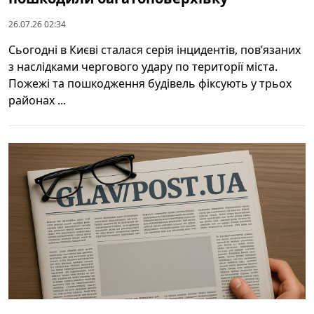
26.07.26 02:34
Сьогодні в Києві сталася серія інцидентів, пов’язаних
з наслідками чергового удару по території міста.
Пожежі та пошкодження будівель фіксують у трьох
районах ...