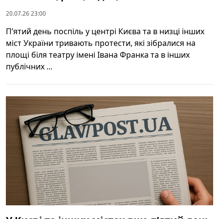
20.07.26 23:00
П’ятий день поспіль у центрі Києва та в низці інших
міст України тривають протести, які зібралися на
площі біля театру імені Івана Франка та в інших
публічних ...