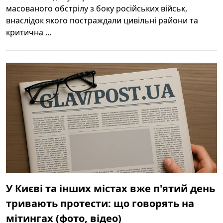
масованого обстрілу з боку російських військ,
внаслідок якого постраждали цивільні райони та
критична ...
У Києві та інших містах вже п'ятий день
тривають протести: що говорять на
мітингах (фото, відео)