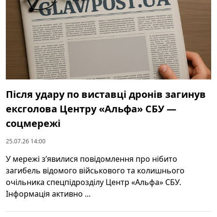
Після удару по виставці дронів загинув
ексголова Центру «Альфа» СБУ —
соцмережі
25.07.26 14:00
У мережі зʼявилися повідомлення про нібито
загибель відомого військового та колишнього
очільника спецпідрозділу Центр «Альфа» СБУ.
Інформація активно ...