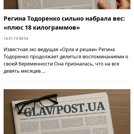
Регина Тодоренко сильно набрала вес:
«плюс 18 килограммов»
14.01.19 08:54
Известная экс-ведущая «Орла и решки» Регина
Тодоренко продолжает делиться воспоминаниями о
своей беременности Она призналась, что на все
девять месяцев ...