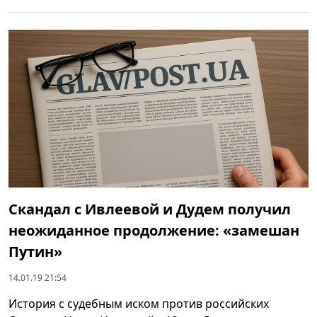
Скандал с Ивлеевой и Дудем получил
неожиданное продолжение: «замешан
Путин»
14.01.19 21:54
История с судебным иском против российских