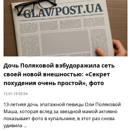
Дочь Поляковой взбудоражила сеть
своей новой внешностью: «Секрет
похудения очень простой», фото
15.01.19 02:54
13-летняя дочь эпатажной певицы Оли Поляковой
Маша, которая вслед за звездной мамой активно
показывает фото в купальнике, в этот раз снова
удивила ...