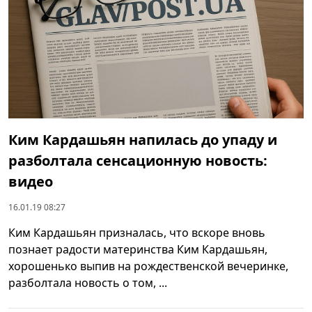
Ким Кардашьян напилась до упаду и
разболтала сенсационную новость:
видео
16.01.19 08:27
Ким Кардашьян призналась, что вскоре вновь
познает радости материнства Ким Кардашьян,
хорошенько выпив на рождественской вечеринке,
разболтала новость о том, ...