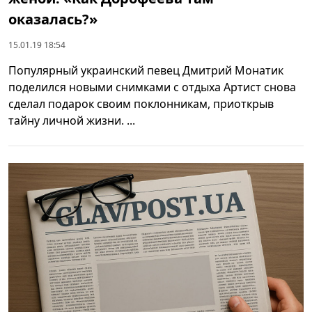
оказалась?»
15.01.19 18:54
Популярный украинский певец Дмитрий Монатик
поделился новыми снимками с отдыха Артист снова
сделал подарок своим поклонникам, приоткрыв
тайну личной жизни. ...