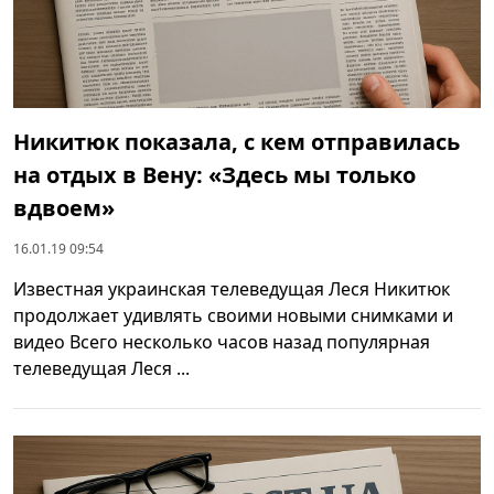
Никитюк показала, с кем отправилась
на отдых в Вену: «Здесь мы только
вдвоем»
16.01.19 09:54
Известная украинская телеведущая Леся Никитюк
продолжает удивлять своими новыми снимками и
видео Всего несколько часов назад популярная
телеведущая Леся ...