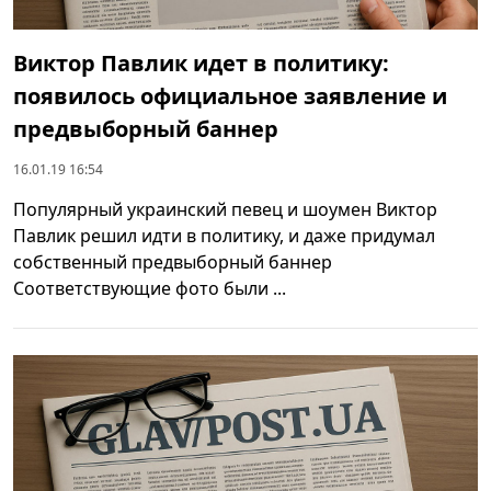
Виктор Павлик идет в политику:
появилось официальное заявление и
предвыборный баннер
16.01.19 16:54
Популярный украинский певец и шоумен Виктор
Павлик решил идти в политику, и даже придумал
собственный предвыборный баннер
Соответствующие фото были ...