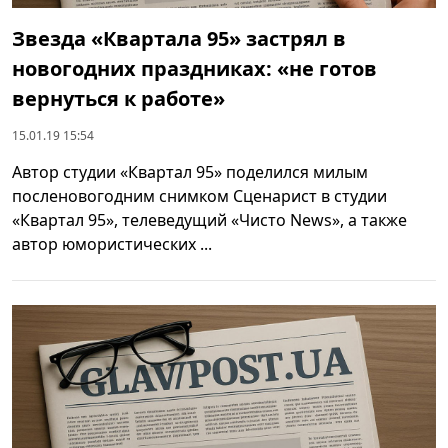
Звезда «Квартала 95» застрял в
новогодних праздниках: «не готов
вернуться к работе»
15.01.19 15:54
Автор студии «Квартал 95» поделился милым
посленовогодним снимком Сценарист в студии
«Квартал 95», телеведущий «Чисто News», а также
автор юмористических ...