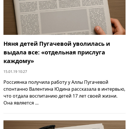
Няня детей Пугачевой уволилась и
выдала все: «отдельная прислуга
каждому»
15.01.19 10:27
Россиянка получила работу у Аллы Пугачевой
спонтанно Валентина Юдина рассказала в интервью,
что отдала воспитанию детей 17 лет своей жизни.
Она является ...