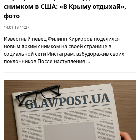
снимком в США: «В Крыму отдыхай»,
фото
14.01.19 11:27
Известный певец Филипп Киркоров поделился
новым ярким снимком на своей странице в
социальной сети Инстаграм, взбудоражив своих
поклонников После наступления ...