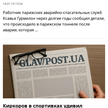
14.01.19 13:54
Работник парижских аварийно-спасательных служб
Ксавье Гурмелон через долгие годы сообщил детали,
что происходило в парижском тоннеле после
аварии, которая ...
Киркоров в спортивках удивил