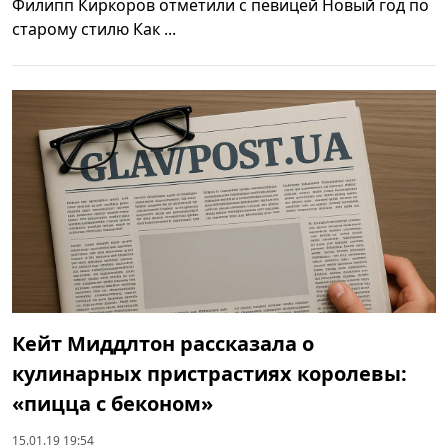
Филипп Киркоров отметили с певицей Новый год по
старому стилю Как ...
Кейт Миддлтон рассказала о
кулинарных пристрастиях королевы:
«пицца с беконом»
15.01.19 19:54