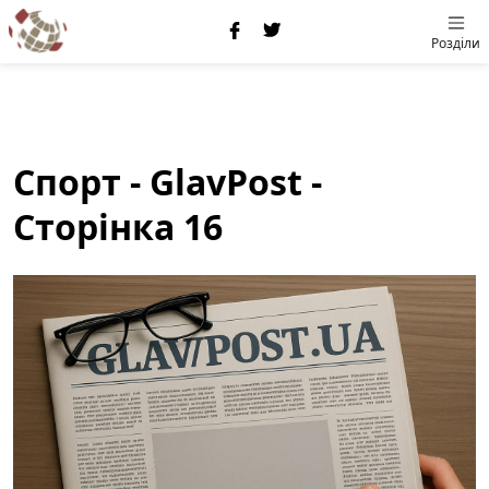
Розділи
Спорт - GlavPost -
Сторінка 16