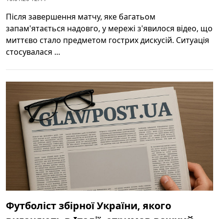
Після завершення матчу, яке багатьом
запам'ятається надовго, у мережі з'явилося відео, що
миттєво стало предметом гострих дискусій. Ситуація
стосувалася ...
Футболіст збірної України, якого