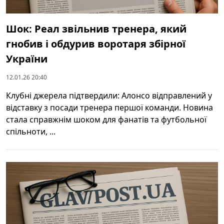
Шок: Реал звільнив тренера, який
гнобив і обдурив воротаря збірної
України
12.01.26 20:40
Клубні джерела підтвердили: Алонсо відправлений у
відставку з посади тренера першої команди. Новина
стала справжнім шоком для фанатів та футбольної
спільноти, ...