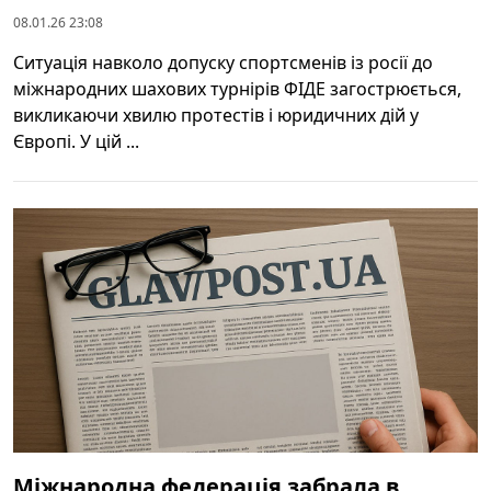
08.01.26 23:08
Ситуація навколо допуску спортсменів із росії до
міжнародних шахових турнірів ФІДЕ загострюється,
викликаючи хвилю протестів і юридичних дій у
Європі. У цій ...
Міжнародна федерація забрала в