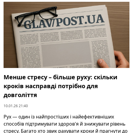
Менше стресу – більше руху: скільки
кроків насправді потрібно для
довголіття
10.01.26 21:40
Рух — один із найпростіших і найефективніших
способів підтримувати здоров'я й знижувати рівень
стресу. Багато хто звик рахувати кроки й прагнути до