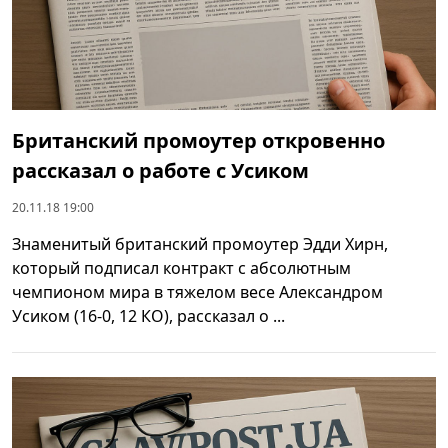
Британский промоутер откровенно
рассказал о работе с Усиком
20.11.18 19:00
Знаменитый британский промоутер Эдди Хирн,
который подписал контракт с абсолютным
чемпионом мира в тяжелом весе Александром
Усиком (16-0, 12 КО), рассказал о ...