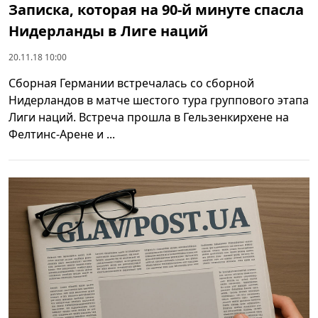
Записка, которая на 90-й минуте спасла
Нидерланды в Лиге наций
20.11.18 10:00
Сборная Германии встречалась со сборной
Нидерландов в матче шестого тура группового этапа
Лиги наций. Встреча прошла в Гельзенкирхене на
Фелтинс-Арене и ...