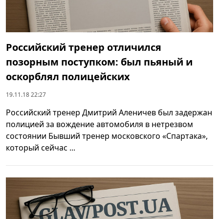
Российский тренер отличился
позорным поступком: был пьяный и
оскорблял полицейских
19.11.18 22:27
Российский тренер Дмитрий Аленичев был задержан
полицией за вождение автомобиля в нетрезвом
состоянии Бывший тренер московского «Спартака»,
который сейчас ...