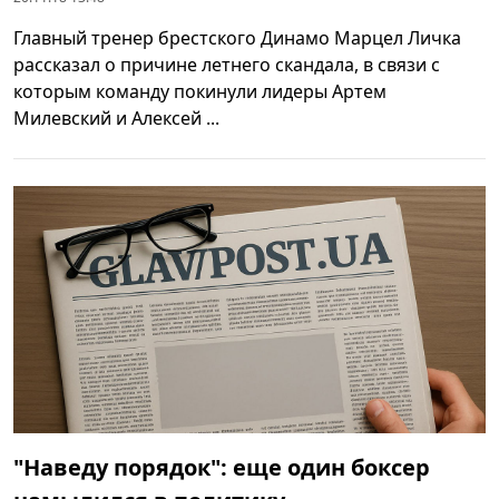
Главный тренер брестского Динамо Марцел Личка
рассказал о причине летнего скандала, в связи с
которым команду покинули лидеры Артем
Милевский и Алексей ...
"Наведу порядок": еще один боксер