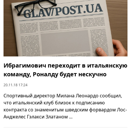
Ибрагимович переходит в итальянскую
команду, Роналду будет нескучно
20.11.18 17:24
Спортивный директор Милана Леонардо сообщил,
что итальянский клуб близок к подписанию
контракта со знаменитым шведским форвардом Лос-
Анджелес Гэлакси Златаном ...