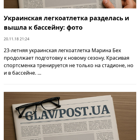
Украинская легкоатлетка разделась и
вышла к бассейну: фото
20.11.18 21:24
23-летняя украинская легкоатлетка Марина Бех
продолжает подготовку к новому сезону. Красивая
спортсменка тренируется не только на стадионе, но
и в бассейне. ...