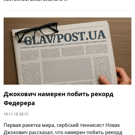
Джокович намерен побить рекорд
Федерера
19.11.18 20:12
Первая ракетка мира, сербский теннисист Новак
Джокович рассказал, что намерен побить рекорд