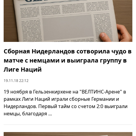
Сборная Нидерландов сотворила чудо в
матче с немцами и выиграла группу в
Лиге Наций
19.11.18 22:12
19 ноября в Гельзенкирхене на "ВЕЛТИНС-Арене" в
рамках Лиги Наций играли сборные Германии и
Нидерландов. Первый тайм со счетом 2:0 выиграли
немцы, благодаря ...