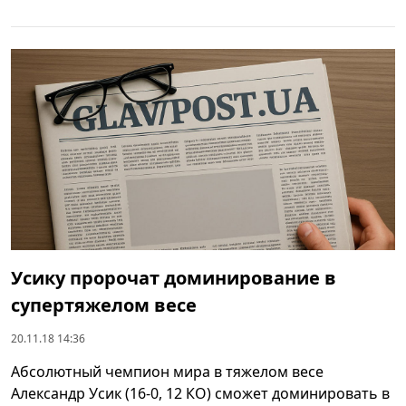
Усику пророчат доминирование в
супертяжелом весе
20.11.18 14:36
Абсолютный чемпион мира в тяжелом весе
Александр Усик (16-0, 12 КО) сможет доминировать в