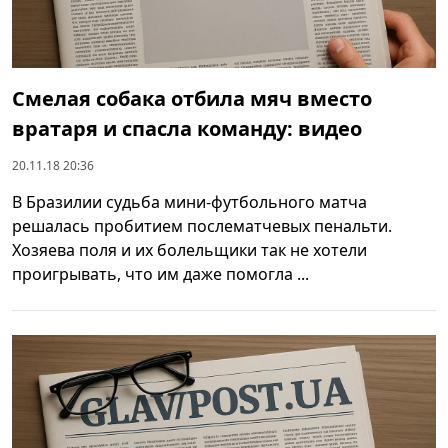
Смелая собака отбила мяч вместо
вратаря и спасла команду: видео
20.11.18 20:36
В Бразилии судьба мини-футбольного матча
решалась пробитием послематчевых пенальти.
Хозяева поля и их болельщики так не хотели
проигрывать, что им даже помогла ...