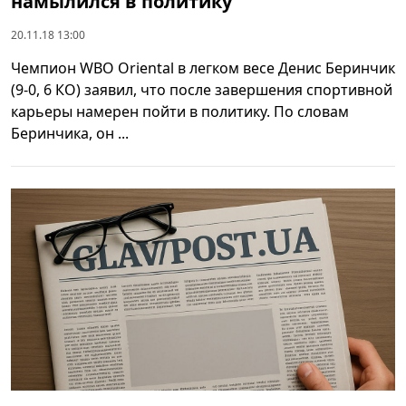
намылился в политику
20.11.18 13:00
Чемпион WBO Oriental в легком весе Денис Беринчик
(9-0, 6 КО) заявил, что после завершения спортивной
карьеры намерен пойти в политику. По словам
Беринчика, он ...