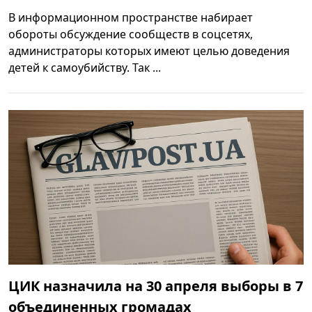
В информационном пространстве набирает
обороты обсуждение сообществ в соцсетях,
администраторы которых имеют целью доведения
детей к самоубийству. Так ...
ЦИК назначила на 30 апреля выборы в 7
объединенных громадах