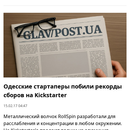
Одесские стартаперы побили рекорды
сборов на Kickstarter
15.02.17 04:47
Металлический волчок RollSpin разработали для
расслабления и концентрации в любом окружении.