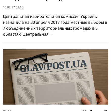
15.02.17 02:16
Центральная избирательная комиссия Украины
назначила на 30 апреля 2017 года местные выборы в
7 объединенных территориальных громадах в 5
областях. Центральная ...