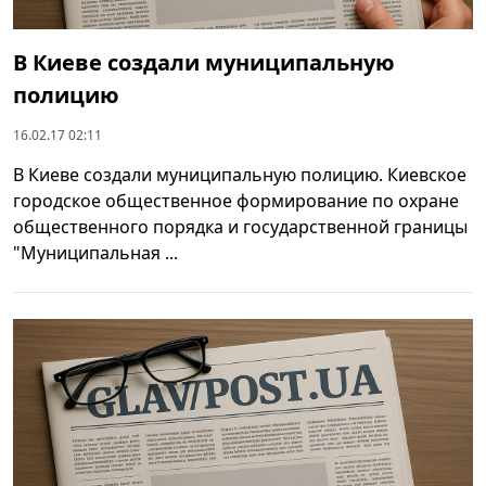
В Киеве создали муниципальную
полицию
16.02.17 02:11
В Киеве создали муниципальную полицию. Киевское
городское общественное формирование по охране
общественного порядка и государственной границы
"Муниципальная ...