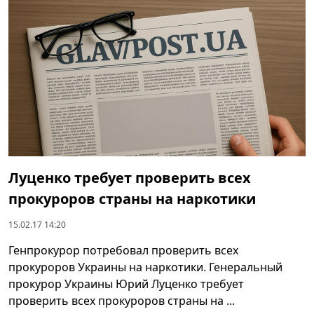
Луценко требует проверить всех
прокуроров страны на наркотики
15.02.17 14:20
Генпрокурор потребовал проверить всех
прокуроров Украины на наркотики. Генеральный
прокурор Украины Юрий Луценко требует
проверить всех прокуроров страны на ...