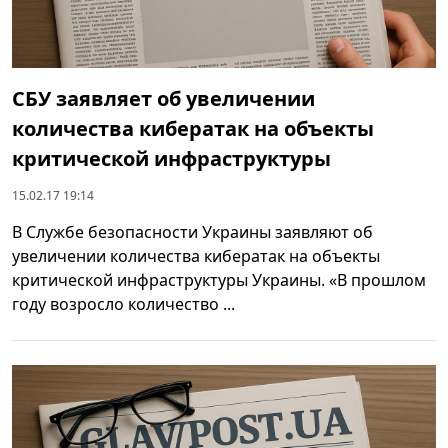
СБУ заявляет об увеличении
количества кибератак на объекты
критической инфраструктуры
15.02.17 19:14
В Службе безопасности Украины заявляют об
увеличении количества кибератак на объекты
критической инфраструктуры Украины. «В прошлом
году возросло количество ...