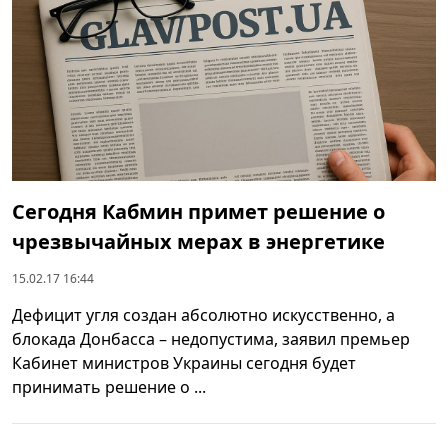
Сегодня Кабмин примет решение о
чрезвычайных мерах в энергетике
15.02.17 16:44
Дефицит угля создан абсолютно искусственно, а
блокада Донбасса – недопустима, заявил премьер
Кабинет министров Украины сегодня будет
принимать решение о ...