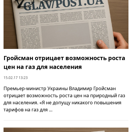
Гройсман отрицает возможность роста
цен на газ для населения
15.02.17 13:23
Премьер-министр Украины Владимир Гройсман
отрицает возможность роста цен на природный газ
для населения. «Я не допущу никакого повышения
тарифов на газ для ...