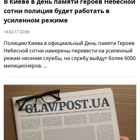
В Киеве в день памяти героев Небесной
сотни полиция будет работать в
усиленном режиме
14.02.17 22:06
Полицию Киева в официальный День памяти Героев
Небесной сотни намерены перевести на усиленный
режим несения службы, на службу выйдут более 6000
милиционеров. ...