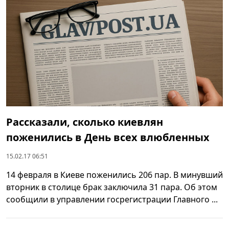
Рассказали, сколько киевлян
поженились в День всех влюбленных
15.02.17 06:51
14 февраля в Киеве поженились 206 пар. В минувший
вторник в столице брак заключила 31 пара. Об этом
сообщили в управлении госрегистрации Главного ...