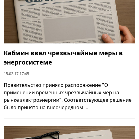
Кабмин ввел чрезвычайные меры в
энергосистеме
15.02.17 17:45
Правительство приняло распоряжение "О
применении временных чрезвычайных мер на
рынке электроэнергии". Соответствующее решение
было принято на внеочередном ...