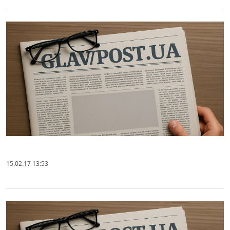
15.02.17 13:53