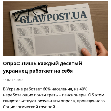
Опрос: Лишь каждый десятый
украинец работает на себя
15.02.17 05:18
В Украине работает 60% населения, из 40%
неработающих почти треть – пенсионеры. Об этом
свидетельствуют результаты опроса, проведенного
Социологической группой ...