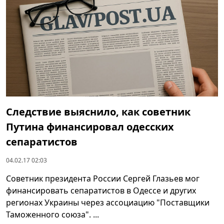
Следствие выяснило, как советник
Путина финансировал одесских
сепаратистов
04.02.17 02:03
Советник президента России Сергей Глазьев мог
финансировать сепаратистов в Одессе и других
регионах Украины через ассоциацию "Поставщики
Таможенного союза". ...