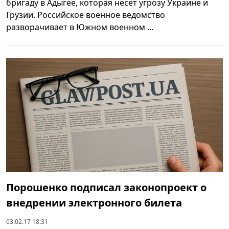
бригаду в Адыгее, которая несёт угрозу Украине и
Грузии. Российское военное ведомство
разворачивает в Южном военном ...
Порошенко подписал законопроект о
внедрении электронного билета
03.02.17 18:31