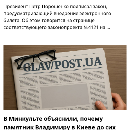
Президент Петр Порошенко подписал закон,
предусматривающий внедрение электронного
билета. Об этом говорится на странице
соответствующего законопроекта №4121 на ...
В Минкульте объяснили, почему
памятник Владимиру в Киеве до сих