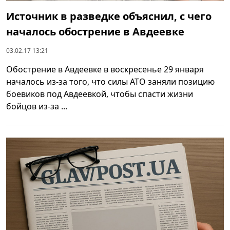
Источник в разведке объяснил, с чего
началось обострение в Авдеевке
03.02.17 13:21
Обострение в Авдеевке в воскресенье 29 января
началось из-за того, что силы АТО заняли позицию
боевиков под Авдеевкой, чтобы спасти жизни
бойцов из-за ...