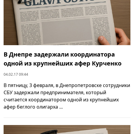
В Днепре задержали координатора
одной из крупнейших афер Курченко
04.02.17 09:44
В пятницу, 3 февраля, в Днепропетровске сотрудники
СБУ задержали предпринимателя, который
считается координатором одной из крупнейших
афер беглого олигарха ...