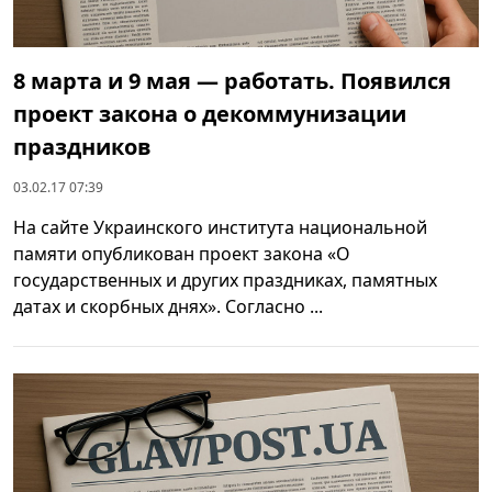
8 марта и 9 мая — работать. Появился
проект закона о декоммунизации
праздников
03.02.17 07:39
На сайте Украинского института национальной
памяти опубликован проект закона «О
государственных и других праздниках, памятных
датах и скорбных днях». Согласно ...