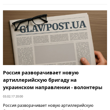
Россия разворачивает новую
артиллерийскую бригаду на
украинском направлении - волонтеры
03.02.17 20:00
Россия разворачивает новую артиллерийскую