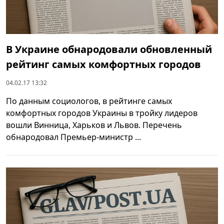
В Украине обнародовали обновленный
рейтинг самых комфортных городов
04.02.17 13:32
По данным социологов, в рейтинге самых
комфортных городов Украины в тройку лидеров
вошли Винница, Харьков и Львов. Перечень
обнародовал Премьер-министр ...