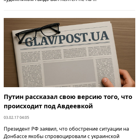
Путин рассказал свою версию того, что
происходит под Авдеевкой
03.02.17 04:05
Президент РФ заявил, что обострение ситуации на
Донбассе якобы спровоцировали с украинской