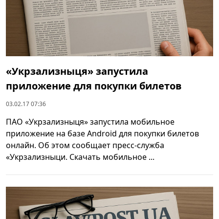
«Укрзализныця» запустила
приложение для покупки билетов
03.02.17 07:36
ПАО «Укрзализныця» запустила мобильное
приложение на базе Аndroid для покупки билетов
онлайн. Об этом сообщает пресс-служба
«Укрзализныци. Скачать мобильное ...