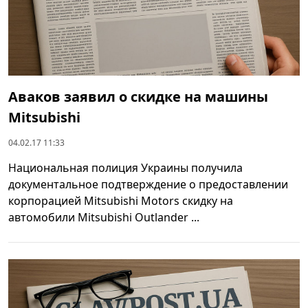
Аваков заявил о скидке на машины
Mitsubishi
04.02.17 11:33
Национальная полиция Украины получила
документальное подтверждение о предоставлении
корпорацией Mitsubishi Motors скидку на
автомобили Mitsubishi Outlander ...