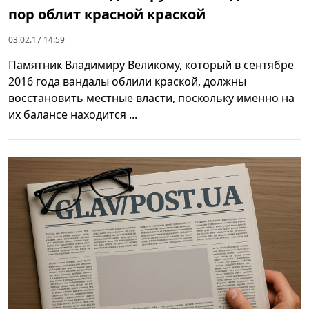
пор облит красной краской
03.02.17 14:59
Памятник Владимиру Великому, который в сентябре
2016 года вандалы облили краской, должны
восстановить местные власти, поскольку именно на
их балансе находится ...