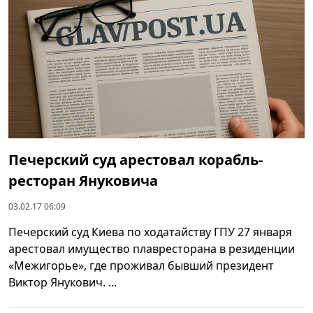
Печерский суд арестовал корабль-
ресторан Януковича
03.02.17 06:09
Печерский суд Киева по ходатайству ГПУ 27 января
арестовал имущество плавресторана в резиденции
«Межигорье», где проживал бывший президент
Виктор Янукович. ...