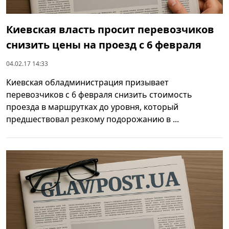
Киевская власть просит перевозчиков
снизить цены на проезд с 6 февраля
04.02.17 14:33
Киевская обладминистрация призывает
перевозчиков с 6 февраля снизить стоимость
проезда в маршрутках до уровня, который
предшествовал резкому подорожанию в ...