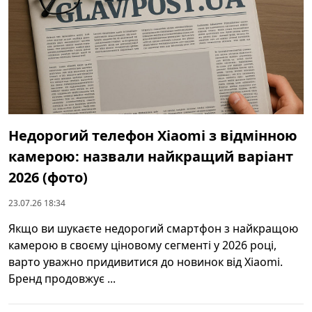
Недорогий телефон Xiaomi з відмінною
камерою: назвали найкращий варіант
2026 (фото)
23.07.26 18:34
Якщо ви шукаєте недорогий смартфон з найкращою
камерою в своєму ціновому сегменті у 2026 році,
варто уважно придивитися до новинок від Xiaomi.
Бренд продовжує ...