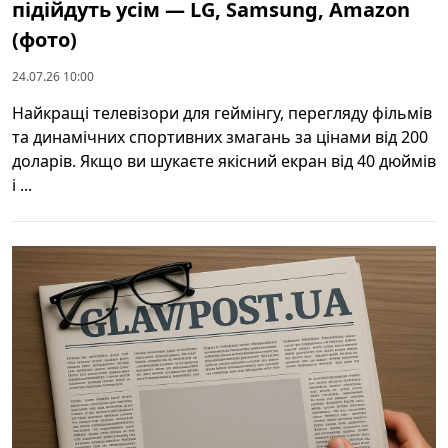
підійдуть усім — LG, Samsung, Amazon
(фото)
24.07.26 10:00
Найкращі телевізори для геймінгу, перегляду фільмів
та динамічних спортивних змагань за цінами від 200
доларів. Якщо ви шукаєте якісний екран від 40 дюймів
і ...