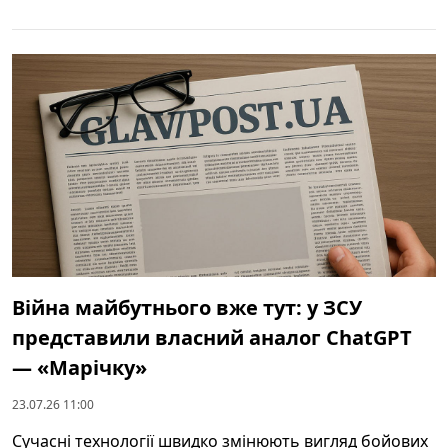
Війна майбутнього вже тут: у ЗСУ
представили власний аналог ChatGPT
— «Марічку»
23.07.26 11:00
Сучасні технології швидко змінюють вигляд бойових