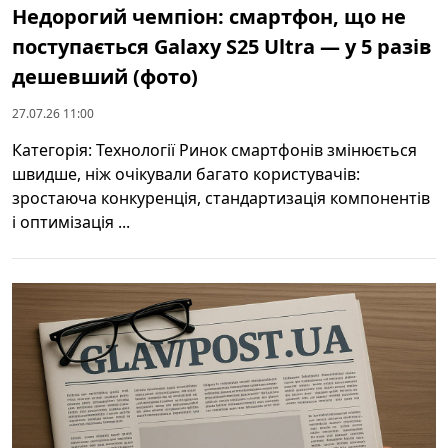
Недорогий чемпіон: смартфон, що не
поступається Galaxy S25 Ultra — у 5 разів
дешевший (фото)
27.07.26 11:00
Категорія: Технології Ринок смартфонів змінюється
швидше, ніж очікували багато користувачів:
зростаюча конкуренція, стандартизація компонентів
і оптимізація ...