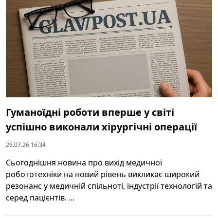
Гуманоїдні роботи вперше у світі
успішно виконали хірургічні операції
26.07.26 16:34
Сьогоднішня новина про вихід медичної
робототехніки на новий рівень викликає широкий
резонанс у медичній спільноті, індустрії технологій та
серед пацієнтів. ...