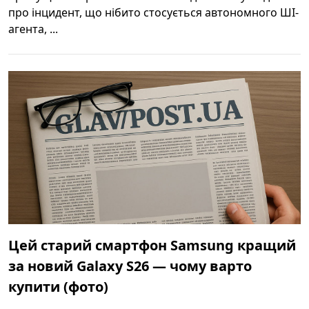
про інцидент, що нібито стосується автономного ШІ-
агента, ...
Цей старий смартфон Samsung кращий
за новий Galaxy S26 — чому варто
купити (фото)