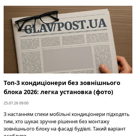
Топ-3 кондиціонери без зовнішнього
блока 2026: легка установка (фото)
25.07.26 09:00
З настанням спеки мобільні кондиціонери підходять
тим, хто шукає зручне рішення без монтажу
зовнішнього блоку на фасаді будівлі. Такий варіант
особливо ...