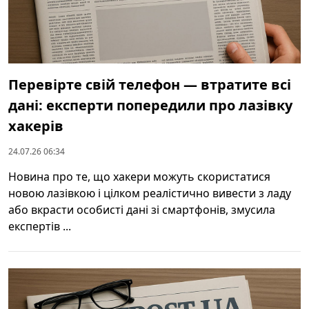
Перевірте свій телефон — втратите всі
дані: експерти попередили про лазівку
хакерів
24.07.26 06:34
Новина про те, що хакери можуть скористатися
новою лазівкою і цілком реалістично вивести з ладу
або вкрасти особисті дані зі смартфонів, змусила
експертів ...