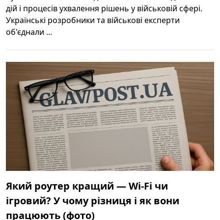
дій і процесів ухвалення рішень у військовій сфері.
Українські розробники та військові експерти
об'єднали ...
Який роутер кращий — Wi‑Fi чи
ігровий? У чому різниця і як вони
працюють (фото)