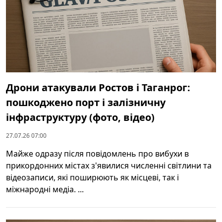
Дрони атакували Ростов і Таганрог:
пошкоджено порт і залізничну
інфраструктуру (фото, відео)
27.07.26 07:00
Майже одразу після повідомлень про вибухи в
прикордонних містах з'явилися численні світлини та
відеозаписи, які поширюють як місцеві, так і
міжнародні медіа. ...