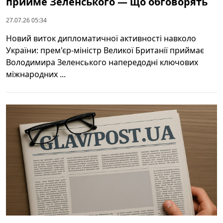
прийме Зеленського — що обговорять
27.07.26 05:34
Новий виток дипломатичної активності навколо
України: прем'єр-міністр Великої Британії приймає
Володимира Зеленського напередодні ключових
міжнародних ...