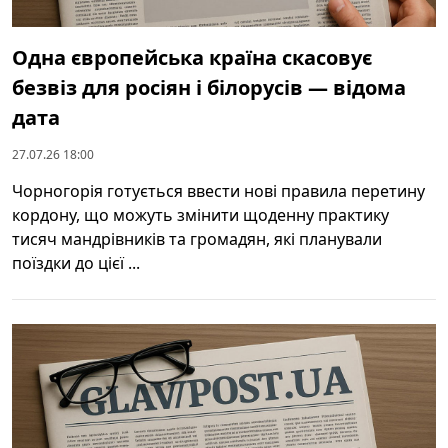
Одна європейська країна скасовує
безвіз для росіян і білорусів — відома
дата
27.07.26 18:00
Чорногорія готується ввести нові правила перетину
кордону, що можуть змінити щоденну практику
тисяч мандрівників та громадян, які планували
поїздки до цієї ...