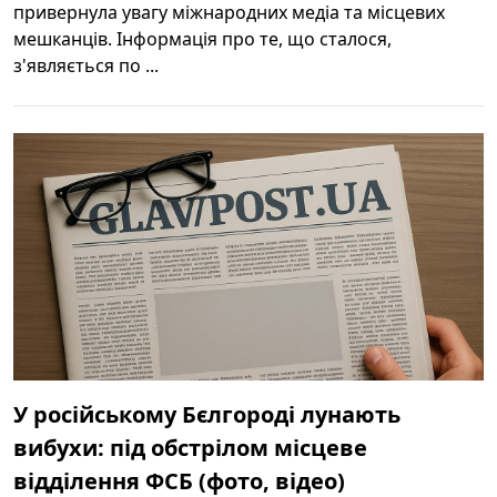
привернула увагу міжнародних медіа та місцевих
мешканців. Інформація про те, що сталося,
з'являється по ...
У російському Бєлгороді лунають
вибухи: під обстрілом місцеве
відділення ФСБ (фото, відео)