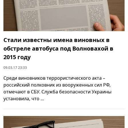
Стали известны имена виновных в
обстреле автобуса под Волновахой в
2015 году
09.03.17 23:33
Среди виновников террористического акта –
российский полковник из вооруженных сил РФ,
отмечают в СБУ. Служба безопасности Украины
установила, что ...