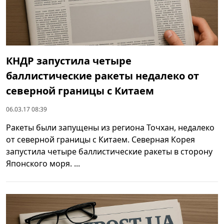
КНДР запустила четыре
баллистические ракеты недалеко от
северной границы с Китаем
06.03.17 08:39
Ракеты были запущены из региона Точхан, недалеко
от северной границы с Китаем. Северная Корея
запустила четыре баллистические ракеты в сторону
Японского моря. ...