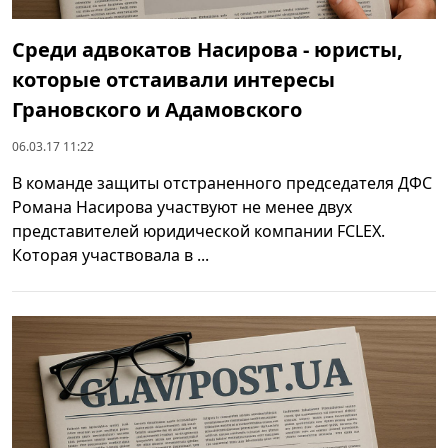
Среди адвокатов Насирова - юристы,
которые отстаивали интересы
Грановского и Адамовского
06.03.17 11:22
В команде защиты отстраненного председателя ДФС
Романа Насирова участвуют не менее двух
представителей юридической компании FCLEX.
Которая участвовала в ...