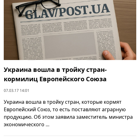
Украина вошла в тройку стран-
кормилиц Европейского Союза
07.03.17 14:01
Украина вошла в тройку стран, которые кормят
Европейский Союз, то есть поставляют аграрную
продукцию. Об этом заявила заместитель министра
экономического ...