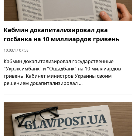
Кабмин докапитализировал два
госбанка на 10 миллиардов гривень
10.03.17 07:58
Кабмин докапитализировал государственные
"Укрэксимбанк" и "Ощадбанк" на 10 миллиардов
гривень. Кабинет министров Украины своим
решением докапитализировал ...