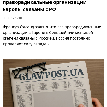
праворадикальные организации
Европы связаны с РФ
06.03.17 12:01
Франсуа Олланд заявил, что все праворадикальные
организации в Европе в большей или меньшей
степени связаны с Россией. Россия постоянно
проверяет силу Запада и ...