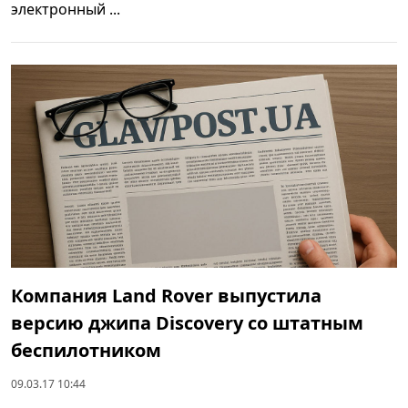
электронный ...
Компания Land Rover выпустила
версию джипа Discovery со штатным
беспилотником
09.03.17 10:44