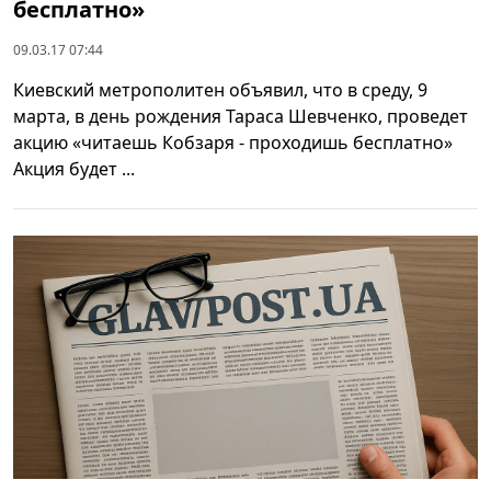
бесплатно»
09.03.17 07:44
Киевский метрополитен объявил, что в среду, 9
марта, в день рождения Тараса Шевченко, проведет
акцию «читаешь Кобзаря - проходишь бесплатно»
Акция будет ...