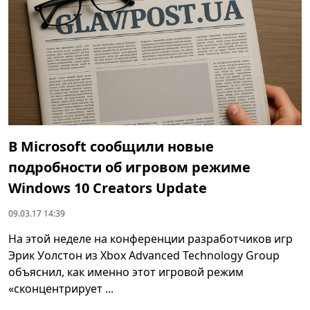
В Microsoft сообщили новые
подробности об игровом режиме
Windows 10 Creators Update
09.03.17 14:39
На этой неделе на конференции разработчиков игр
Эрик Уолстон из Xbox Advanced Technology Group
объяснил, как именно этот игровой режим
«сконцентрирует ...