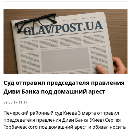
Суд отправил председателя правления
Диви Банка под домашний арест
09.03.17 11:17
Печерский районный суд Киева 3 марта отправил
председателя правления Диви Банка (Киев) Сергея
Горбачевского под домашний арест и обязал носить