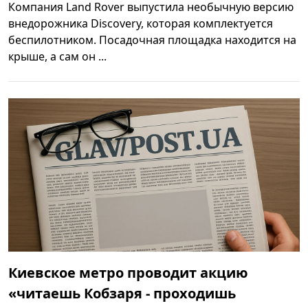
Компания Land Rover выпустила необычную версию
внедорожника Discovery, которая комплектуется
беспилотником. Посадочная площадка находится на
крыше, а сам он ...
Киевское метро проводит акцию
«читаешь Кобзаря - проходишь