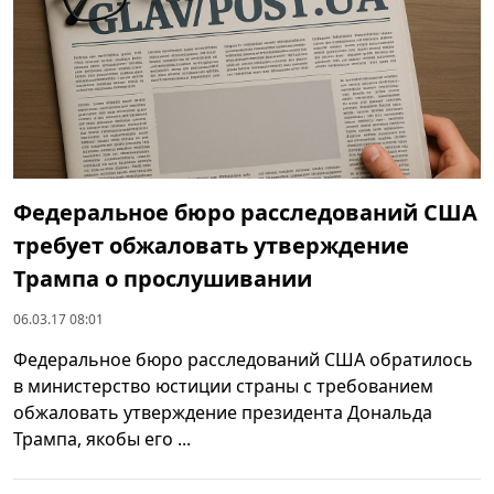
Федеральное бюро расследований США
требует обжаловать утверждение
Трампа о прослушивании
06.03.17 08:01
Федеральное бюро расследований США обратилось
в министерство юстиции страны с требованием
обжаловать утверждение президента Дональда
Трампа, якобы его ...