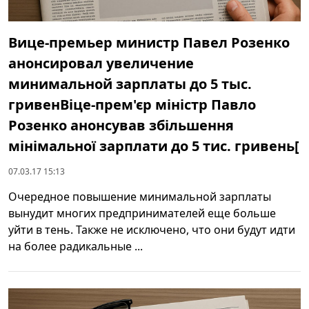
Вице-премьер министр Павел Розенко
анонсировал увеличение
минимальной зарплаты до 5 тыс.
гривенВіце-прем'єр міністр Павло
Розенко анонсував збільшення
мінімальної зарплати до 5 тис. гривень[
07.03.17 15:13
Очередное повышение минимальной зарплаты
вынудит многих предпринимателей еще больше
уйти в тень. Также не исключено, что они будут идти
на более радикальные ...