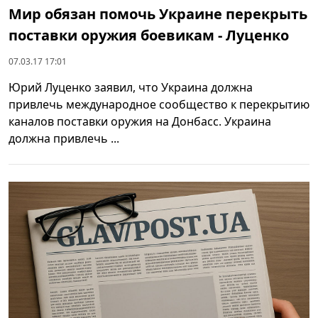
Мир обязан помочь Украине перекрыть
поставки оружия боевикам - Луценко
07.03.17 17:01
Юрий Луценко заявил, что Украина должна
привлечь международное сообщество к перекрытию
каналов поставки оружия на Донбасс. Украина
должна привлечь ...