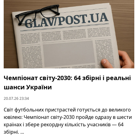
Чемпіонат світу-2030: 64 збірні і реальні
шанси України
20.07.26 23:34
Світ футбольних пристрастей готується до великого
ювілею: Чемпіонат світу-2030 пройде одразу в шести
країнах і збере рекордну кількість учасників — 64
збірні. ...