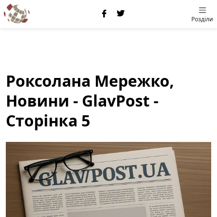
Розділи
Роксолана Мережко,
Новини - GlavPost -
Сторінка 5