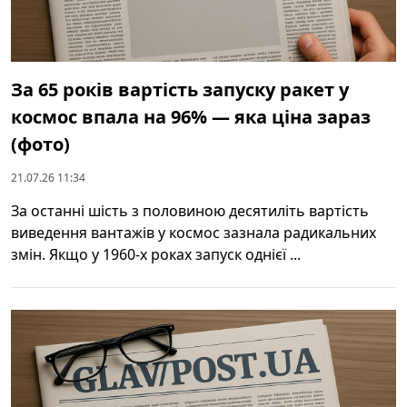
За 65 років вартість запуску ракет у
космос впала на 96% — яка ціна зараз
(фото)
21.07.26 11:34
За останні шість з половиною десятиліть вартість
виведення вантажів у космос зазнала радикальних
змін. Якщо у 1960-х роках запуск однієї ...