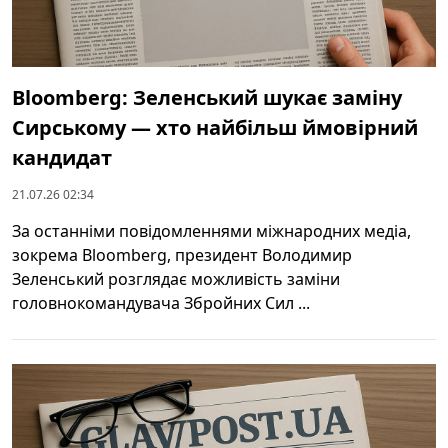
Bloomberg: Зеленський шукає заміну
Сирському — хто найбільш ймовірний
кандидат
21.07.26 02:34
За останніми повідомленнями міжнародних медіа,
зокрема Bloomberg, президент Володимир
Зеленський розглядає можливість заміни
головнокомандувача Збройних Сил ...