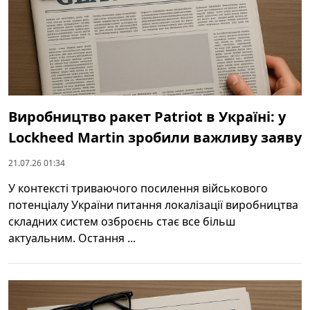
Виробництво ракет Patriot в Україні: у
Lockheed Martin зробили важливу заяву
21.07.26 01:34
У контексті триваючого посилення військового
потенціалу України питання локалізації виробництва
складних систем озброєнь стає все більш
актуальним. Остання ...