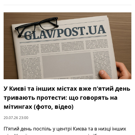
У Києві та інших містах вже п'ятий день
тривають протести: що говорять на
мітингах (фото, відео)
20.07.26 23:00
П’ятий день поспіль у центрі Києва та в низці інших