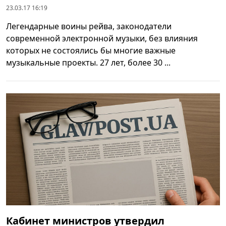
23.03.17 16:19
Легендарные воины рейва, законодатели
современной электронной музыки, без влияния
которых не состоялись бы многие важные
музыкальные проекты. 27 лет, более 30 ...
Кабинет министров утвердил