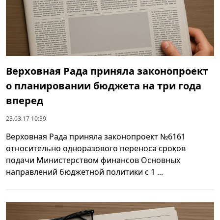
Верховная Рада приняла законопроект
о планировании бюджета на три года
вперед
23.03.17 10:39
Верховная Рада приняла законопроект №6161
относительно одноразового переноса сроков
подачи Министерством финансов Основных
направлений бюджетной политики с 1 ...