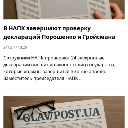
В НАПК завершают проверку
деклараций Порошенко и Гройсмана
24.03.17 13:26
Сотрудники НАПК проверяют 24 элекронные
декларации высших должностнх лиц государства,
которые должны завершится в конце апреля.
Заместитель председателя НАПК ...