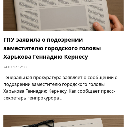
ГПУ заявила о подозрении
заместителю городского головы
Харькова Геннадию Кернесу
24.03.17 12:00
Генеральная прокуратура заявляет о сообщении о
подозрении заместителю городского головы
Харькова Геннадию Кернесу. Как сообщает пресс-
секретарь генпрокурора ...