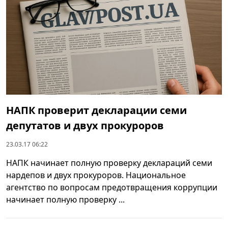
НАПК проверит декларации семи
депутатов и двух прокуроров
23.03.17 06:22
НАПК начинает полную проверку деклараций семи
нардепов и двух прокуроров. Национальное
агентство по вопросам предотвращения коррупции
начинает полную проверку ...