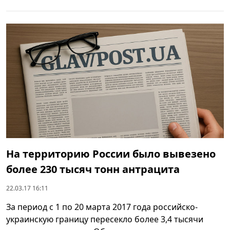
На территорию России было вывезено
более 230 тысяч тонн антрацита
22.03.17 16:11
За период с 1 по 20 марта 2017 года российско-
украинскую границу пересекло более 3,4 тысячи