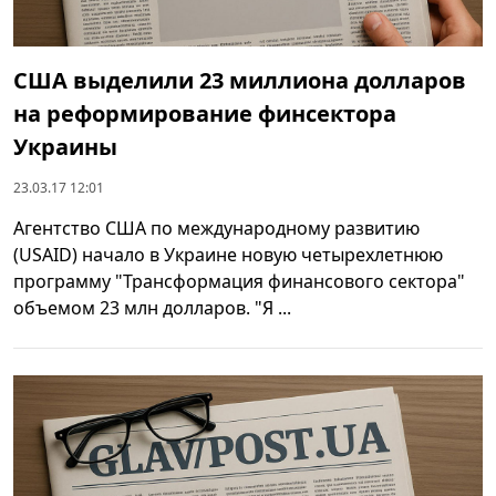
США выделили 23 миллиона долларов
на реформирование финсектора
Украины
23.03.17 12:01
Агентство США по международному развитию
(USAID) начало в Украине новую четырехлетнюю
программу "Трансформация финансового сектора"
объемом 23 млн долларов. "Я ...