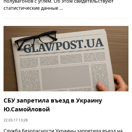
полувагонов с углем. Об этом свидетельствуют
статистические данные ...
СБУ запретила въезд в Украину
Ю.Самойловой
22.03.17 13:28
Служба безопасности Украины запретила въезд на