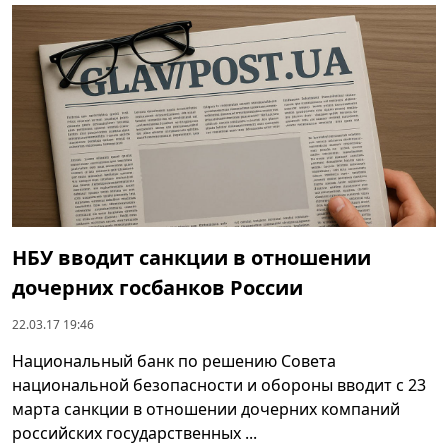
НБУ вводит санкции в отношении
дочерних госбанков России
22.03.17 19:46
Национальный банк по решению Совета
национальной безопасности и обороны вводит с 23
марта санкции в отношении дочерних компаний
российских государственных ...