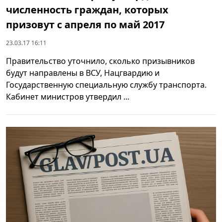
численность граждан, которых
призовут с апреля по май 2017
23.03.17 16:11
Правительство уточнило, сколько призывников
будут направлены в ВСУ, Нацгвардию и
Государственную специальную службу транспорта.
Кабинет министров утвердил ...