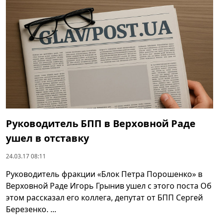
Руководитель БПП в Верховной Раде
ушел в отставку
24.03.17 08:11
Руководитель фракции «Блок Петра Порошенко» в
Верховной Раде Игорь Грынив ушел с этого поста Об
этом рассказал его коллега, депутат от БПП Сергей
Березенко. ...