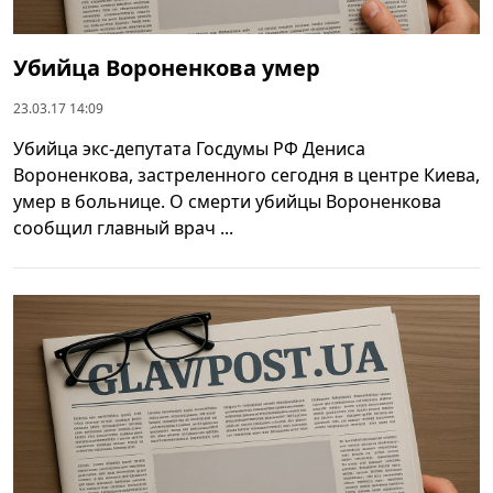
Убийца Вороненкова умер
23.03.17 14:09
Убийца экс-депутата Госдумы РФ Дениса
Вороненкова, застреленного сегодня в центре Киева,
умер в больнице. О смерти убийцы Вороненкова
сообщил главный врач ...