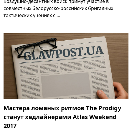
Воздушно-десантных войск примут участие в
совместных белорусско-российских бригадных
тактических учениях с ...
Мастера ломаных ритмов The Prodigy
станут хедлайнерами Atlas Weekend
2017