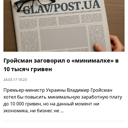
Гройсман заговорил о «минималке» в
10 тысяч гривен
24.03.17 10:23
Премьер-министр Украины Владимир Гройсман
хотел бы повысить минимальную заработную плату
до 10 000 гривен, но на данный момент ни
экономика, ни бизнес не ...