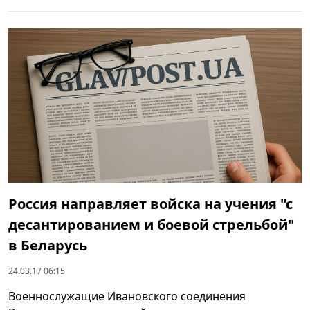
Россия направляет войска на учения "с
десантированием и боевой стрельбой"
в Беларусь
24.03.17 06:15
Военнослужащие Ивановского соединения