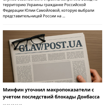
территорию Украины гражданке Российской
Федерации Юлии Самойловой, которую выбрали
представительницей России на ...
Минфин уточнил макропоказатели с
учетом последствий блокады Донбасса