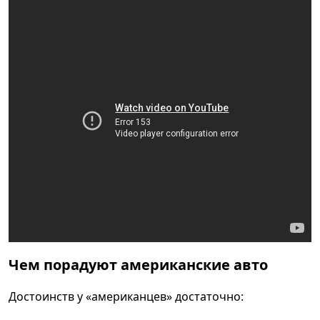
Чем порадуют американские авто
Достоинств у «американцев» достаточно: