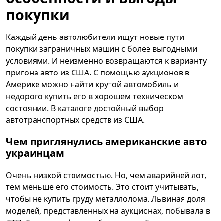
покупки
Каждый день автолюбители ищут новые пути
покупки заграничных машин с более выгодными
условиями. И неизменно возвращаются к варианту
пригона
авто из США
. С помощью аукционов в
Америке можно найти крутой автомобиль и
недорого купить его в хорошем техническом
состоянии. В каталоге достойный выбор
автотранспортных средств из США.
Чем приглянулись американские авто
украинцам
Очень низкой стоимостью. Но, чем аварийней лот,
тем меньше его стоимость. Это стоит учитывать,
чтобы не купить груду металлолома. Львиная доля
моделей, представленных на аукционах, побывала в