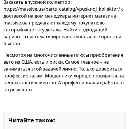
Заказать впускной коллектор
https://massive.ua/parts_catalog/vpusknoj_kollektor/
с
доставкой на дом менеджеры интернет магазина
massive.ua предлагают каждому покупателю,
который ищет эту деталь. Найти подходящий
вариант в систематизированном каталоге просто и
быстро.
Несмотря на многочисленные плюсы приобретения
авто из США, есть и риски. Самое главное – не
заниматься этой задачей лично. Только довериться
профессионалам. Мошенники хорошо поживятся на
неопытности клиентов. А профессионалы сработают
на результат.
Читайте також: