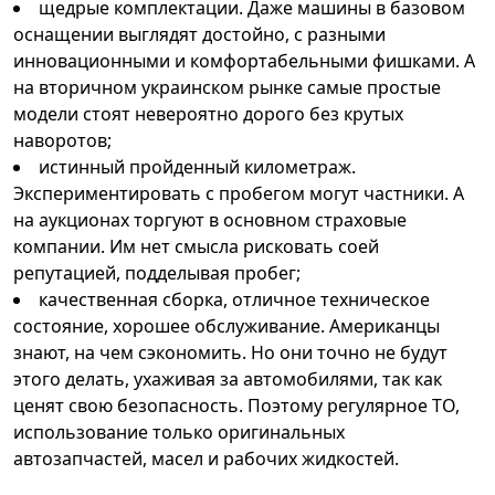
щедрые комплектации. Даже машины в базовом
оснащении выглядят достойно, с разными
инновационными и комфортабельными фишками. А
на вторичном украинском рынке самые простые
модели стоят невероятно дорого без крутых
наворотов;
истинный пройденный километраж.
Экспериментировать с пробегом могут частники. А
на аукционах торгуют в основном страховые
компании. Им нет смысла рисковать соей
репутацией, подделывая пробег;
качественная сборка, отличное техническое
состояние, хорошее обслуживание. Американцы
знают, на чем сэкономить. Но они точно не будут
этого делать, ухаживая за автомобилями, так как
ценят свою безопасность. Поэтому регулярное ТО,
использование только оригинальных
автозапчастей, масел и рабочих жидкостей.