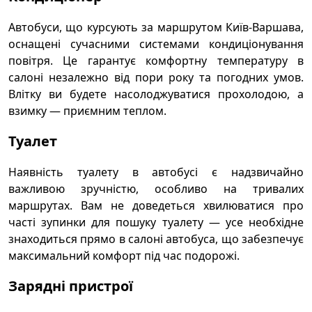
Автобуси, що курсують за маршрутом Київ-Варшава,
оснащені сучасними системами кондиціонування
повітря. Це гарантує комфортну температуру в
салоні незалежно від пори року та погодних умов.
Влітку ви будете насолоджуватися прохолодою, а
взимку — приємним теплом.
Туалет
Наявність туалету в автобусі є надзвичайно
важливою зручністю, особливо на тривалих
маршрутах. Вам не доведеться хвилюватися про
часті зупинки для пошуку туалету — усе необхідне
знаходиться прямо в салоні автобуса, що забезпечує
максимальний комфорт під час подорожі.
Зарядні пристрої