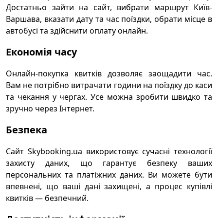
Достатньо зайти на сайт, вибрати маршрут Київ-
Варшава, вказати дату та час поїздки, обрати місце в
автобусі та здійснити оплату онлайн.
Економія часу
Онлайн-покупка квитків дозволяє заощадити час.
Вам не потрібно витрачати години на поїздку до каси
та чекання у чергах. Усе можна зробити швидко та
зручно через Інтернет.
Безпека
Сайт Skybooking.ua використовує сучасні технології
захисту даних, що гарантує безпеку ваших
персональних та платіжних даних. Ви можете бути
впевнені, що ваші дані захищені, а процес купівлі
квитків — безпечний.