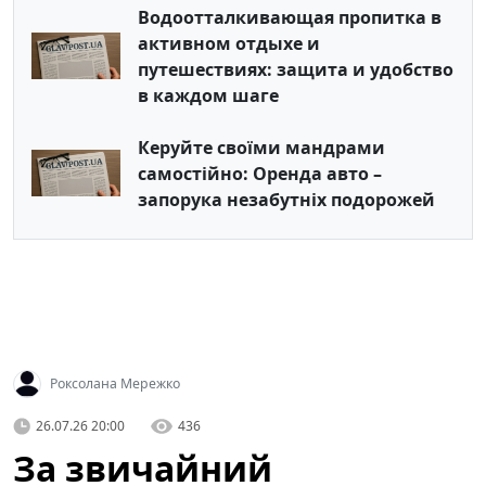
Водоотталкивающая пропитка в
активном отдыхе и
путешествиях: защита и удобство
в каждом шаге
Керуйте своїми мандрами
самостійно: Оренда авто –
запорука незабутніх подорожей
Роксолана Мережко
26.07.26 20:00
436
За звичайний