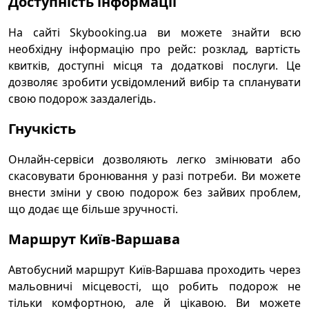
Доступність інформації
На сайті Skybooking.ua ви можете знайти всю
необхідну інформацію про рейс: розклад, вартість
квитків, доступні місця та додаткові послуги. Це
дозволяє зробити усвідомлений вибір та спланувати
свою подорож заздалегідь.
Гнучкість
Онлайн-сервіси дозволяють легко змінювати або
скасовувати бронювання у разі потреби. Ви можете
внести зміни у свою подорож без зайвих проблем,
що додає ще більше зручності.
Маршрут Київ-Варшава
Автобусний маршрут Київ-Варшава проходить через
мальовничі місцевості, що робить подорож не
тільки комфортною, але й цікавою. Ви можете