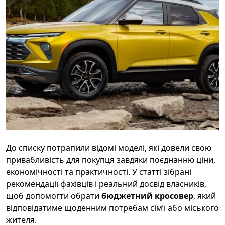
До списку потрапили відомі моделі, які довели свою
привабливість для покупця завдяки поєднанню ціни,
економічності та практичності. У статті зібрані
рекомендації фахівців і реальний досвід власників,
щоб допомогти обрати
бюджетний кросовер
, який
відповідатиме щоденним потребам сім’ї або міського
жителя.