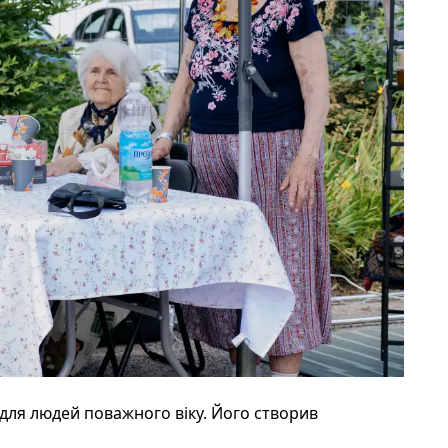
 для людей поважного віку. Його створив