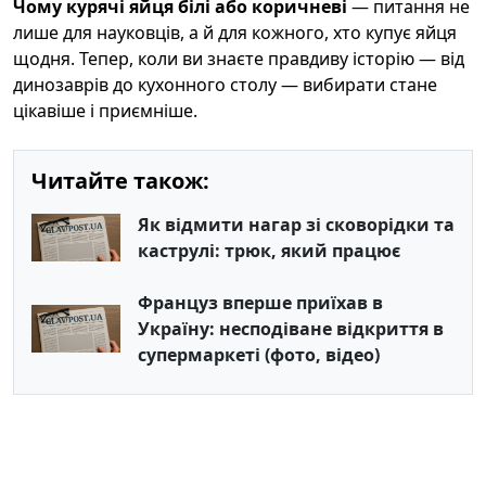
Чому курячі яйця білі або коричневі
— питання не
лише для науковців, а й для кожного, хто купує яйця
щодня. Тепер, коли ви знаєте правдиву історію — від
динозаврів до кухонного столу — вибирати стане
цікавіше і приємніше.
Читайте також:
Як відмити нагар зі сковорідки та
каструлі: трюк, який працює
Француз вперше приїхав в
Україну: несподіване відкриття в
супермаркеті (фото, відео)