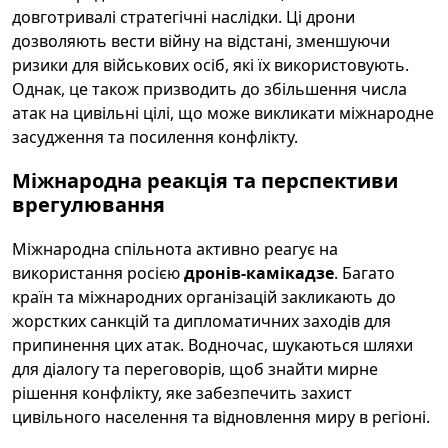
довготривалі стратегічні наслідки. Ці дрони
дозволяють вести війну на відстані, зменшуючи
ризики для військових осіб, які їх використовують.
Однак, це також призводить до збільшення числа
атак на цивільні цілі, що може викликати міжнародне
засудження та посилення конфлікту.
Міжнародна реакція та перспективи
врегулювання
Міжнародна спільнота активно реагує на
використання росією
дронів-камікадзе
. Багато
країн та міжнародних організацій закликають до
жорстких санкцій та дипломатичних заходів для
припинення цих атак. Водночас, шукаються шляхи
для діалогу та переговорів, щоб знайти мирне
рішення конфлікту, яке забезпечить захист
цивільного населення та відновлення миру в регіоні.