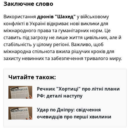
Заключне слово
Використання
дронів "Шахед"
у військовому
конфлікті в Україні відкриває нові виклики для
міжнародного права та гуманітарних норм. Це
ставить під загрозу не лише життя цивільних, але й
стабільність у цілому регіоні. Важливо, щоб
міжнародна спільнота вжила рішучих кроків для
захисту невинних та забезпечення тривалого миру.
Читайте також:
Речник "Хортиці" про літні плани
РФ: деталі наступу
Удар по Дніпру: свідчення
очевидців про перші хвилини