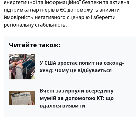
енергетичної та інформаційної безпеки та активна
підтримка партнерів в ЄС допоможуть знизити
ймовірність негативного сценарію і зберегти
регіональну стабільність.
Читайте також:
У США зростає попит на секонд-
хенд: чому це відбувається
Вчені зазирнули всередину
мумій за допомогою КТ: що
вдалося виявити