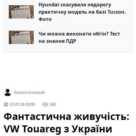
Hyundai скасувала недорогу
практичну модель на базі Tucson.
Фото
Чи можна виконати обгін? Тест
на знання ПДР
Зоряна Білокрай
27.07.26 03:00
565
Фантастична живучість:
VW Touareg з України