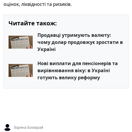
оцінок, ліквідності та ризиків.
Читайте також:
Продавці утримують валюту:
чому долар продовжує зростати в
Україні
Нові виплати для пенсіонерів та
вирівнювання віку: в Україні
готують велику реформу
Зоряна Білокрай