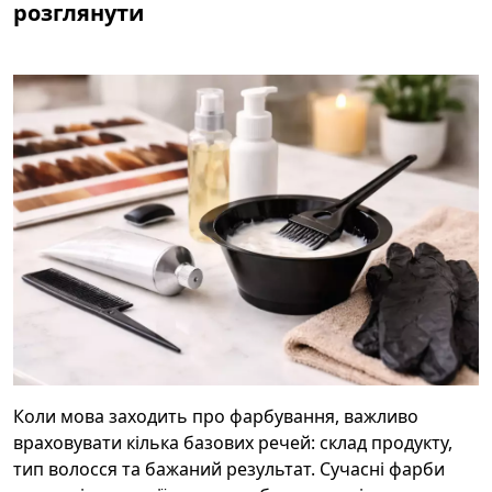
розглянути
Коли мова заходить про фарбування, важливо
враховувати кілька базових речей: склад продукту,
тип волосся та бажаний результат. Сучасні фарби