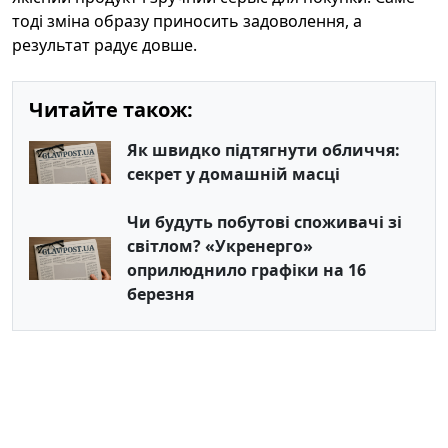
тоді зміна образу приносить задоволення, а
результат радує довше.
Читайте також:
Як швидко підтягнути обличчя:
секрет у домашній масці
Чи будуть побутові споживачі зі
світлом? «Укренерго»
оприлюднило графіки на 16
березня