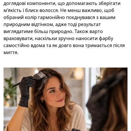
доглядові компоненти, що допомагають зберігати
м’якість і блиск волосся. Не менш важливо, щоб
обраний колір гармонійно поєднувався з вашим
природним відтінком, адже тоді результат
виглядатиме більш природно. Також варто
враховувати, наскільки зручно наносити фарбу
самостійно вдома та як довго вона тримається після
миття.