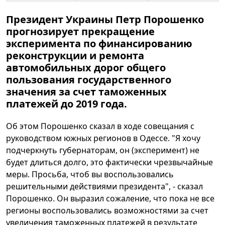
Президент Украины Петр Порошенко
прогнозирует прекращение
эксперимента по финансированию
реконструкции и ремонта
автомобильных дорог общего
пользования государственного
значения за счет таможенных
платежей до 2019 года.
Об этом Порошенко сказал в ходе совещания с
руководством южных регионов в Одессе. "Я хочу
подчеркнуть губернаторам, он (эксперимент) не
будет длиться долго, это фактически чрезвычайные
меры. Просьба, чтоб вы воспользовались
решительными действиями президента", - сказал
Порошенко. Он выразил сожаление, что пока не все
регионы воспользовались возможностями за счет
увеличения таможенных платежей в результате