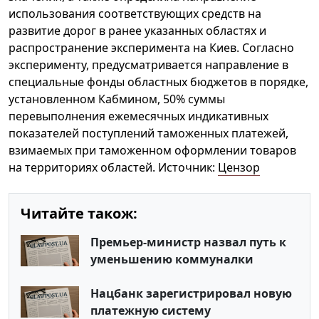
использования соответствующих средств на
развитие дорог в ранее указанных областях и
распространение эксперимента на Киев. Согласно
эксперименту, предусматривается направление в
специальные фонды областных бюджетов в порядке,
установленном Кабмином, 50% суммы
перевыполнения ежемесячных индикативных
показателей поступлений таможенных платежей,
взимаемых при таможенном оформлении товаров
на территориях областей. Источник:
Цензор
Читайте також:
Премьер-министр назвал путь к
уменьшению коммуналки
Нацбанк зарегистрировал новую
платежную систему