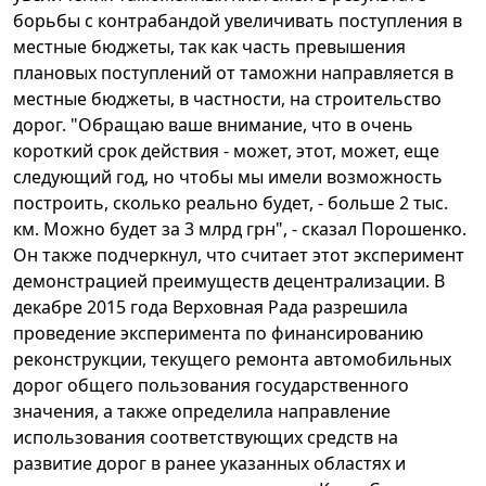
борьбы с контрабандой увеличивать поступления в
местные бюджеты, так как часть превышения
плановых поступлений от таможни направляется в
местные бюджеты, в частности, на строительство
дорог. "Обращаю ваше внимание, что в очень
короткий срок действия - может, этот, может, еще
следующий год, но чтобы мы имели возможность
построить, сколько реально будет, - больше 2 тыс.
км. Можно будет за 3 млрд грн", - сказал Порошенко.
Он также подчеркнул, что считает этот эксперимент
демонстрацией преимуществ децентрализации. В
декабре 2015 года Верховная Рада разрешила
проведение эксперимента по финансированию
реконструкции, текущего ремонта автомобильных
дорог общего пользования государственного
значения, а также определила направление
использования соответствующих средств на
развитие дорог в ранее указанных областях и