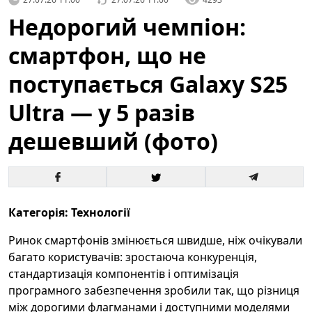
Недорогий чемпіон:
смартфон, що не
поступається Galaxy S25
Ultra — у 5 разів
дешевший (фото)
Категорія: Технології
Ринок смартфонів змінюється швидше, ніж очікували
багато користувачів: зростаюча конкуренція,
стандартизація компонентів і оптимізація
програмного забезпечення зробили так, що різниця
між дорогими флагманами і доступними моделями