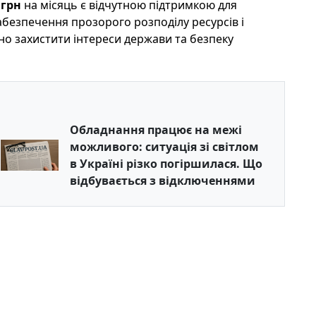
 грн
на місяць є відчутною підтримкою для
безпечення прозорого розподілу ресурсів і
вно захистити інтереси держави та безпеку
Обладнання працює на межі
можливого: ситуація зі світлом
в Україні різко погіршилася. Що
відбувається з відключеннями