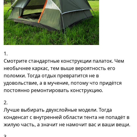
Смотрите стандартные конструкции палаток. Чем
необычнее каркас, тем выше вероятность его
поломки. Тогда отдых превратится не в
удовольствие, а в мучение, потому что придётся
постоянно ремонтировать конструкцию.
Лучше выбирать двухслойные модели. Тогда
конденсат с внутренней области тента не попадёт в
жилую часть, а значит не намочит вас и ваши вещи.