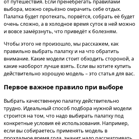
от путешествия. Если пренебрегать правилами
выбора, можно серьёзно омрачить себе отдых.
Палатка будет протекать, порвётся, собрать её будет
очень сложно, а в холодное время суток в ней можно
и вовсе замёрзнуть, что приведёт к болезням.
Чтобы этого не произошло, мы расскажем, как
правильно выбрать палатку и на что обратить
внимание. Какие модели стоит обходить стороной, а
какие наоборот лучше взять. Если вы хотите купить
действительно хорошую модель – это статья для вас.
Первое важное правило при выборе
Выбрать качественную палатку действительно
трудно. Идеальный способ подбора нужной модели
строится на том, что надо выбирать палатку под
конкретные условия её использования. Например,
если вы собираетесь применять модель в
прохладное время года, значит надо рассматривать