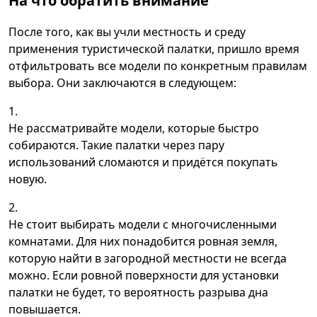
На что обратить внимание
После того, как вы учли местность и среду
применения туристической палатки, пришло время
отфильтровать все модели по конкретным правилам
выбора. Они заключаются в следующем:
Не рассматривайте модели, которые быстро
собираются. Такие палатки через пару
использований сломаются и придётся покупать
новую.
Не стоит выбирать модели с многочисленными
комнатами. Для них понадобится ровная земля,
которую найти в загородной местности не всегда
можно. Если ровной поверхности для установки
палатки не будет, то вероятность разрыва дна
повышается.