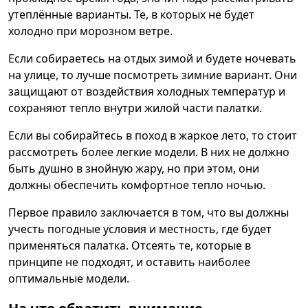
утеплённые варианты. Те, в которых не будет
холодно при морозном ветре.
Если собираетесь на отдых зимой и будете ночевать
на улице, то лучше посмотреть зимние вариант. Они
защищают от воздействия холодных температур и
сохраняют тепло внутри жилой части палатки.
Если вы собирайтесь в поход в жаркое лето, то стоит
рассмотреть более легкие модели. В них не должно
быть душно в знойную жару, но при этом, они
должны обеспечить комфортное тепло ночью.
Первое правило заключается в том, что вы должны
учесть погодные условия и местность, где будет
применяться палатка. Отсеять те, которые в
принципе не подходят, и оставить наиболее
оптимальные модели.