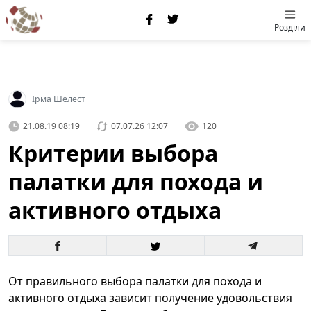
Розділи
Ірма Шелест
21.08.19 08:19
07.07.26 12:07
120
Критерии выбора
палатки для похода и
активного отдыха
От правильного выбора палатки для похода и
активного отдыха зависит получение удовольствия