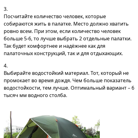
Посчитайте количество человек, которые
собираются жить в палатке. Место должно хватить
ровно всем. При этом, если количество человек
больше 5-6, то лучше выбрать 2 отдельные палатки.
Так будет комфортнее и надёжнее как для
палаточных конструкций, так и для отдыхающих.
Выбирайте водостойкий материал. Тот, который не
промокает во время дождя. Чем больше показатель
водостойкости, тем лучше. Оптимальный вариант – 6
тысяч мм водного столба.