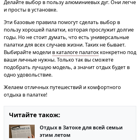
Делайте выбор в пользу алюминиевых дуг. Они легче
и просты в установке.
Эти базовые правила помогут сделать выбор в
пользу хорошей палатки, которая прослужит долгие
годы. Но не стоит думать, что есть универсальные
палатки для всех случаев жизни. Таких не бывает.
Выбирайте модели
в каталоге палаток
конкретно под
ваши личные нужны. Только так вы сможете
подобрать лучшую модель, а значит отдых будет в
одно удовольствие.
Желаем отличных путешествий и комфортного
отдыха в палатке!
Читайте також:
Отдых в Затоке для всей семьи
этим летом