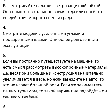
Рассматривайте палатки с ветрозащитной юбкой.
Она поможет в холодное время года или спасёт от
воздействия мокрого снега и града.
Смотрите модели с усиленными углами и
проваренными швами. Они более долговечны в
эксплуатации.
Если вы постоянно путешествуете на машине, то
есть смысл рассмотреть высокопрочные материалы.
Да, весят они большие и конструкция значительно
увеличивается в весе, но если вы ездите на авто, то
это не играет большой роли. Если же занимаетесь
пешим туризмом, то такой вариант не подойдёт – он
слишком тяжёлый.