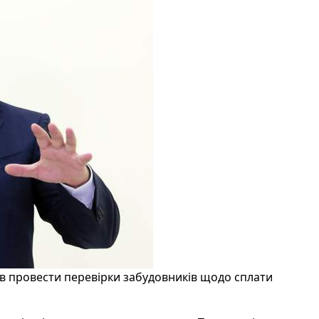
в провести перевірки забудовників щодо сплати