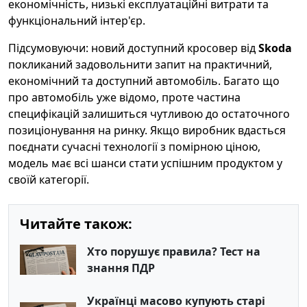
економічність, низькі експлуатаційні витрати та
функціональний інтер'єр.
Підсумовуючи: новий доступний кросовер від
Skoda
покликаний задовольнити запит на практичний,
економічний та доступний автомобіль. Багато що
про автомобіль уже відомо, проте частина
специфікацій залишиться чутливою до остаточного
позиціонування на ринку. Якщо виробник вдасться
поєднати сучасні технології з помірною ціною,
модель має всі шанси стати успішним продуктом у
своїй категорії.
Читайте також:
Хто порушує правила? Тест на
знання ПДР
Українці масово купують старі