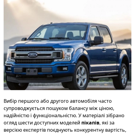
Вибір першого або другого автомобіля часто
супроводжується пошуком балансу між ціною,
надійністю і функціональністю. У матеріалі зібрано
огляд шести доступних моделей
пікапів
, які за
версією експертів поєднують конкурентну вартість,