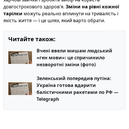
довгострокового здоров'я.
Зміни на рівні кожної
тарілки
можуть реально вплинути на тривалість і
якість життя — і це шлях, який варто обрати.
Читайте також:
Вчені ввели мишам людський
«ген мови»: це спричинило
незворотні зміни (фото)
Зеленський попередив путіна:
Україна готова вдарити
балістичними ракетами по РФ —
Telegraph