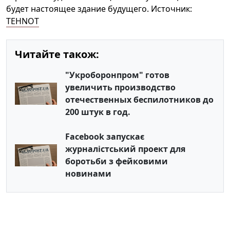
будет настоящее здание будущего. Источник:
TEHNOT
Читайте також:
"Укроборонпром" готов
увеличить производство
отечественных беспилотников до
200 штук в год.
Facebook запускає
журналістський проект для
боротьби з фейковими
новинами