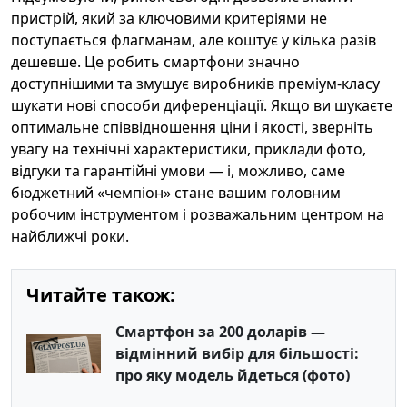
пристрій, який за ключовими критеріями не
поступається флагманам, але коштує у кілька разів
дешевше. Це робить смартфони значно
доступнішими та змушує виробників преміум‑класу
шукати нові способи диференціації. Якщо ви шукаєте
оптимальне співвідношення ціни і якості, зверніть
увагу на технічні характеристики, приклади фото,
відгуки та гарантійні умови — і, можливо, саме
бюджетний «чемпіон» стане вашим головним
робочим інструментом і розважальним центром на
найближчі роки.
Читайте також:
Смартфон за 200 доларів —
відмінний вибір для більшості:
про яку модель йдеться (фото)