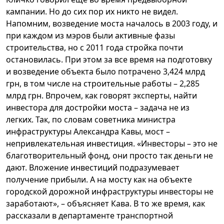
кампании. Но до сих пор их никто не видел.
Напомним, возведение моста началось в 2003 году, и
при каждом из мэров были активные фазы
строительства, но с 2011 года стройка почти
остановилась. При этом за все время на подготовку
и возведение объекта было потрачено 3,424 млрд
грн, в том числе на строительные работы – 2,285
млрд грн. Впрочем, как говорят эксперты, найти
инвестора для достройки моста – задача не из
легких. Так, по словам советника министра
инфраструктуры Александра Кавы, мост –
непривлекательная инвестиция. «Инвесторы – это не
благотворительный фонд, они просто так деньги не
дают. Вложение инвестиций подразумевает
получение прибыли. А на мосту как на объекте
городской дорожной инфраструктуры инвесторы не
заработают», – объясняет Кава. В то же время, как
рассказали в департаменте транспортной