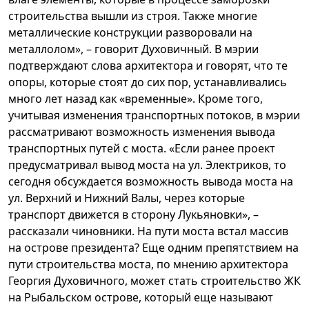
строительства вышли из строя. Также многие
металлические конструкции разворовали на
металлолом», – говорит Духовичный. В мэрии
подтверждают слова архитектора и говорят, что те
опоры, которые стоят до сих пор, устанавливались
много лет назад как «временные». Кроме того,
учитывая изменения транспортных потоков, в мэрии
рассматривают возможность изменения вывода
транспортных путей с моста. «Если ранее проект
предусматривал вывод моста на ул. Электриков, то
сегодня обсуждается возможность вывода моста на
ул. Верхний и Нижний Валы, через которые
транспорт движется в сторону Лукьяновки», –
рассказали чиновники. На пути моста встал массив
на острове президента? Еще одним препятствием на
пути строительства моста, по мнению архитектора
Георгия Духовичного, может стать строительство ЖК
на Рыбальском острове, который еще называют