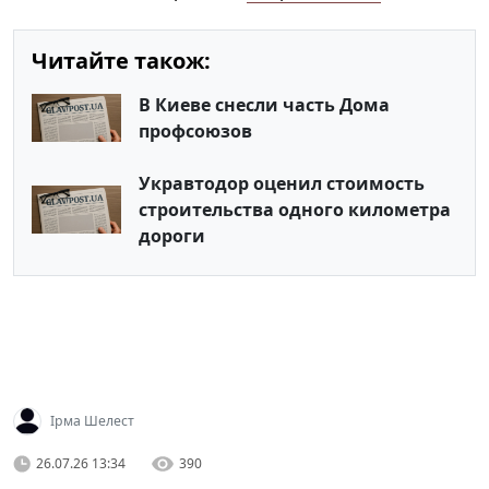
Читайте також:
В Киеве снесли часть Дома
профсоюзов
Укравтодор оценил стоимость
строительства одного километра
дороги
Ірма Шелест
26.07.26 13:34
390