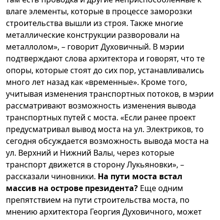
влаге элементы, которые в процессе заморозки
строительства вышли из строя. Также многие
металлические конструкции разворовали на
металлолом», – говорит Духовичный. В мэрии
подтверждают слова архитектора и говорят, что те
опоры, которые стоят до сих пор, устанавливались
много лет назад как «временные». Кроме того,
учитывая изменения транспортных потоков, в мэрии
рассматривают возможность изменения вывода
транспортных путей с моста. «Если ранее проект
предусматривал вывод моста на ул. Электриков, то
сегодня обсуждается возможность вывода моста на
ул. Верхний и Нижний Валы, через которые
транспорт движется в сторону Лукьяновки», –
рассказали чиновники.
На пути моста встал
массив на острове президента?
Еще одним
препятствием на пути строительства моста, по
мнению архитектора Георгия Духовичного, может