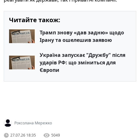
Читайте також:
Трамп знову «дав задню» щодо
Ірану та ошелешив заявою
Україна запускає "Дружбу" після
ударів РФ: що зміниться для
Європи
Роксолана Мережко
27.07.26 18:35
5049