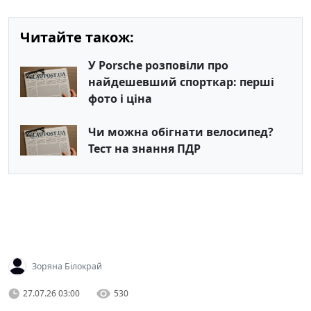
Читайте також:
У Porsche розповіли про
найдешевший спорткар: перші
фото і ціна
Чи можна обігнати велосипед?
Тест на знання ПДР
Зоряна Білокрай
27.07.26 03:00
530