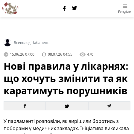
Розділи
Всеволод Чабанець
15.06.26 07:00
08.07.26 04:55
470
Нові правила у лікарнях:
що хочуть змінити та як
каратимуть порушників
У парламенті розповіли, як вирішили боротись з
поборами у медичних закладах. Ініціатива викликала