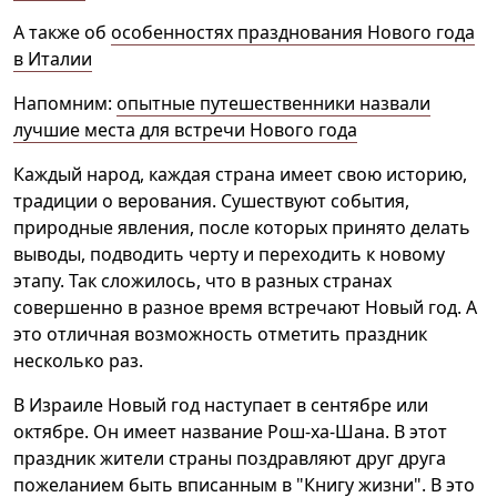
А также об
особенностях празднования Нового года
в Италии
Напомним:
опытные путешественники назвали
лучшие места для встречи Нового года
Каждый народ, каждая страна имеет свою историю,
традиции о верования. Сушествуют события,
природные явления, после которых принято делать
выводы, подводить черту и переходить к новому
этапу. Так сложилось, что в разных странах
совершенно в разное время встречают Новый год. А
это отличная возможность отметить праздник
несколько раз.
В Израиле Новый год наступает в сентябре или
октябре. Он имеет название Рош-ха-Шана. В этот
праздник жители страны поздравляют друг друга
пожеланием быть вписанным в "Книгу жизни". В это