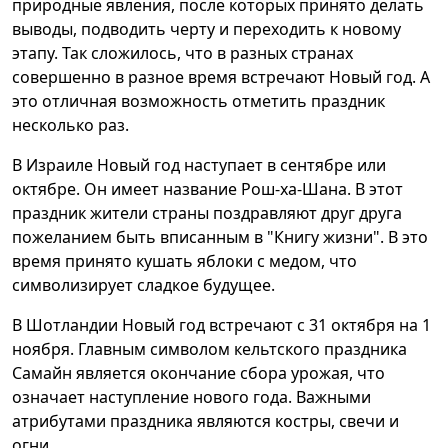
природные явления, после которых принято делать
выводы, подводить черту и переходить к новому
этапу. Так сложилось, что в разных странах
совершенно в разное время встречают Новый год. А
это отличная возможность отметить праздник
несколько раз.
В Израиле Новый год наступает в сентябре или
октябре. Он имеет название Рош-ха-Шана. В этот
праздник жители страны поздравляют друг друга
пожеланием быть вписанным в "Книгу жизни". В это
время принято кушать яблоки с медом, что
символизирует сладкое будущее.
В Шотландии Новый год встречают с 31 октября на 1
ноября. Главным символом кельтского праздника
Самайн является окончание сбора урожая, что
означает наступление нового года. Важными
атрибутами праздника являются костры, свечи и
огни.