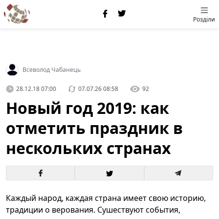
Розділи
Всеволод Чабанець
28.12.18 07:00
07.07.26 08:58
92
Новый год 2019: как
отметить праздник в
нескольких странах
Каждый народ, каждая страна имеет свою историю,
традиции о верования. Сушествуют события,