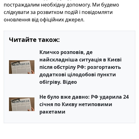
постраждалим необхідну допомогу. Ми будемо
слідкувати за розвитком подій і повідомляти
оновлення від офіційних джерел.
Читайте також:
Кличко розповів, де
найскладніша ситуація в Києві
після обстрілу РФ: розгортають
додаткові цілодобові пункти
обігріву. Відео
Не було вже давно: РФ ударила 24
січня по Києву нетиповими
ракетами