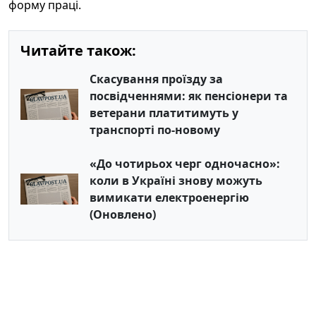
форму праці.
Читайте також:
Скасування проїзду за
посвідченнями: як пенсіонери та
ветерани платитимуть у
транспорті по-новому
«До чотирьох черг одночасно»:
коли в Україні знову можуть
вимикати електроенергію
(Оновлено)