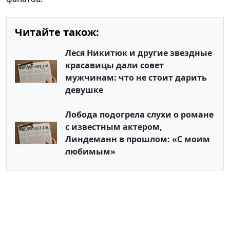
Читайте також:
Леся Никитюк и другие звездные
красавицы дали совет
мужчинам: что не стоит дарить
девушке
Лобода подогрела слухи о романе
с известным актером,
Линдеманн в прошлом: «С моим
любимым»