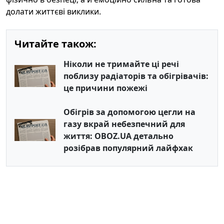
долати життєві виклики.
Читайте також:
Ніколи не тримайте ці речі
поблизу радіаторів та обігрівачів:
це причини пожежі
Обігрів за допомогою цегли на
газу вкрай небезпечний для
життя: OBOZ.UA детально
розібрав популярний лайфхак