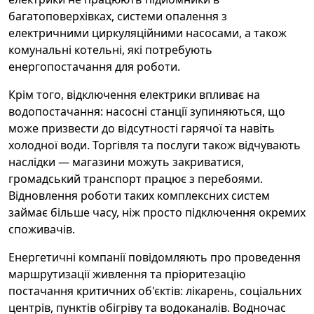
багатоповерхівках, системи опалення з
електричними циркуляційними насосами, а також
комунальні котельні, які потребують
енергопостачання для роботи.
Крім того, відключення електрики впливає на
водопостачання: насосні станції зупиняються, що
може призвести до відсутності гарячої та навіть
холодної води. Торгівля та послуги також відчувають
наслідки — магазини можуть закриватися,
громадський транспорт працює з перебоями.
Відновлення роботи таких комплексних систем
займає більше часу, ніж просто підключення окремих
споживачів.
Енергетичні компанії повідомляють про проведення
маршрутизації живлення та пріоритезацію
постачання критичних об'єктів: лікарень, соціальних
центрів, пунктів обігріву та водоканалів. Водночас