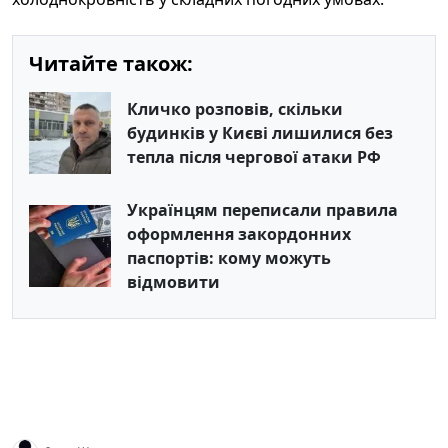
Читайте також:
Кличко розповів, скільки
будинків у Києві лишилися без
тепла після чергової атаки РФ
Українцям переписали правила
оформлення закордонних
паспортів: кому можуть
відмовити