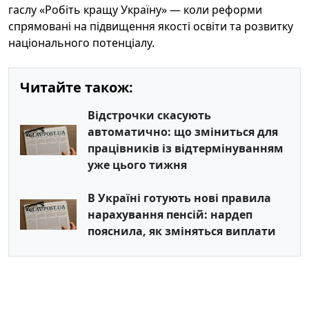
гаслу «Робіть кращу Україну» — коли реформи
спрямовані на підвищення якості освіти та розвитку
національного потенціалу.
Читайте також:
Відстрочки скасують
автоматично: що зміниться для
працівників із відтермінуванням
уже цього тижня
В Україні готують нові правила
нарахування пенсій: нардеп
пояснила, як зміняться виплати