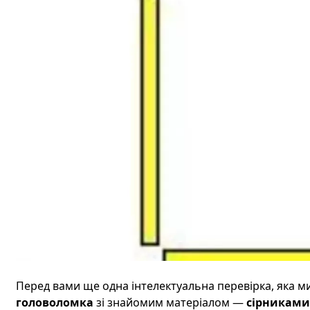
Перед вами ще одна інтелектуальна перевірка, яка м
головоломка
зі знайомим матеріалом —
сірниками