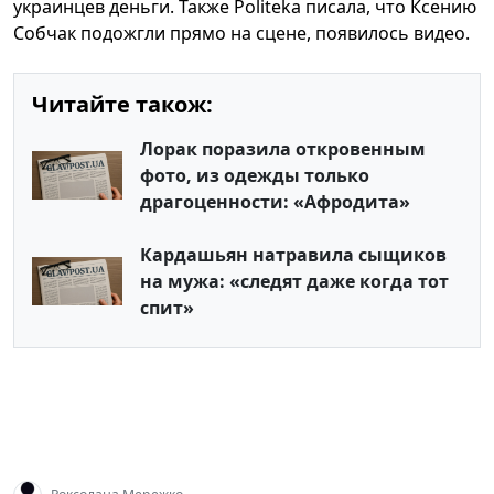
украинцев деньги. Также Politeka писала, что Ксению
Собчак подожгли прямо на сцене, появилось видео.
Читайте також:
Лорак поразила откровенным
фото, из одежды только
драгоценности: «Афродита»
Кардашьян натравила сыщиков
на мужа: «следят даже когда тот
спит»