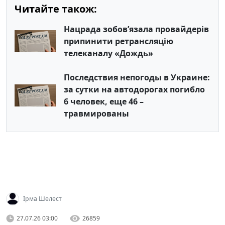
Читайте також:
Нацрада зобов’язала провайдерів
припинити ретрансляцію
телеканалу «Дождь»
Последствия непогоды в Украине:
за сутки на автодорогах погибло
6 человек, еще 46 –
травмированы
Ірма Шелест
27.07.26 03:00
26859