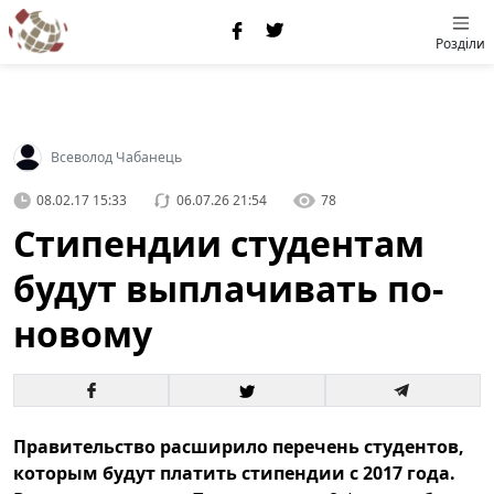
Розділи
Всеволод Чабанець
08.02.17 15:33
06.07.26 21:54
78
Стипендии студентам
будут выплачивать по-
новому
Правительство расширило перечень студентов,
которым будут платить стипендии с 2017 года.