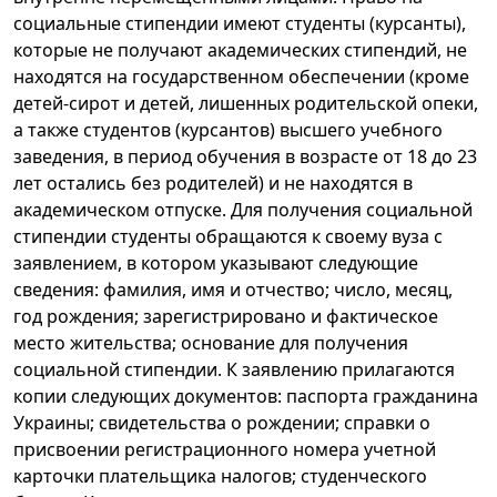
социальные стипендии имеют студенты (курсанты),
которые не получают академических стипендий, не
находятся на государственном обеспечении (кроме
детей-сирот и детей, лишенных родительской опеки,
а также студентов (курсантов) высшего учебного
заведения, в период обучения в возрасте от 18 до 23
лет остались без родителей) и не находятся в
академическом отпуске. Для получения социальной
стипендии студенты обращаются к своему вуза с
заявлением, в котором указывают следующие
сведения: фамилия, имя и отчество; число, месяц,
год рождения; зарегистрировано и фактическое
место жительства; основание для получения
социальной стипендии. К заявлению прилагаются
копии следующих документов: паспорта гражданина
Украины; свидетельства о рождении; справки о
присвоении регистрационного номера учетной
карточки плательщика налогов; студенческого