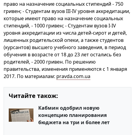
право на назначение социальных стипендий - 750
гривен; - Студентам вузов III-IV уровня аккредитации,
которые имеют право на назначение социальных
стипендий, - 1000 гривен; - Студентам вузов I-IV
уровня аккредитации из числа детей-сирот и детей,
лишенных родительской опеки, а также студентов
(курсантов) высшего учебного заведения, в период
обучения в возрасте от 18 до 23 лет остались без
родителей, - 2000 гривен. По решению
правительства, изменения применяются с 1 января
2017. По материалам:
pravda.com.ua
Читайте також:
Кабмин одобрил новую
концепцию планирования
бюджета на три и более лет