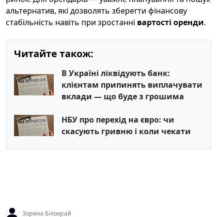
альтернатив, які дозволять зберегти фінансову
стабільність навіть при зростанні
вартості оренди
.
Читайте також:
В Україні ліквідують банк:
клієнтам припинять виплачувати
вклади — що буде з грошима
НБУ про перехід на євро: чи
скасують гривню і коли чекати
Зоряна Білокрай