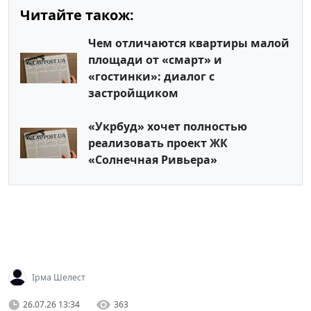
Читайте також:
Чем отличаются квартиры малой
площади от «смарт» и
«гостинки»: диалог с
застройщиком
«Укрбуд» хочет полностью
реализовать проект ЖК
«Солнечная Ривьера»
Ірма Шелест
26.07.26 13:34
363