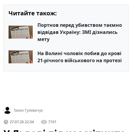
Читайте також:
Портнов перед убивством таємно
відвідав Україну: ЗМІ дізнались
мету
На Волині чоловік побив до крові
21-річного військового на протезі
Тихон Гулевичук
27.07.26 22:34
7101